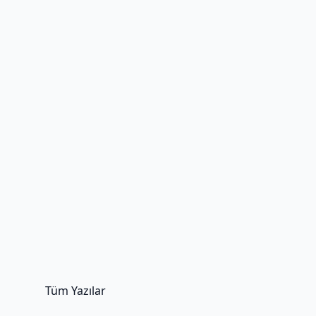
Tüm Yazılar