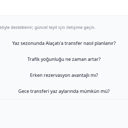
iyle desteklenir; güncel teyit için iletişime geçin.
Yaz sezonunda Alaçatı'a transfer nasıl planlanır?
Trafik yoğunluğu ne zaman artar?
Erken rezervasyon avantajlı mı?
Gece transferi yaz aylarında mümkün mü?