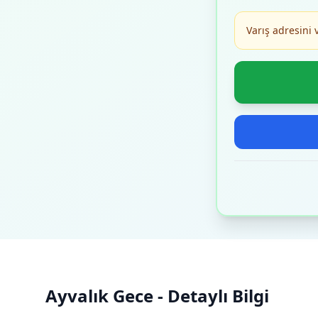
Varış adresini 
Ayvalık Gece - Detaylı Bilgi