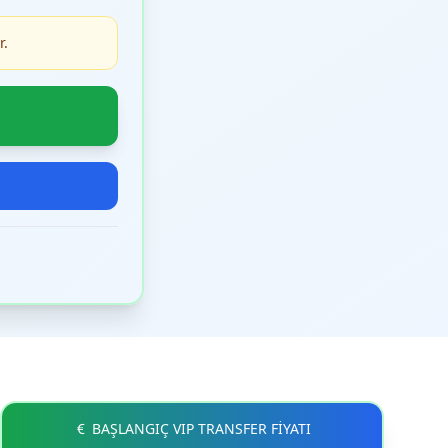
r.
BAŞLANGIÇ VIP TRANSFER FİYATI