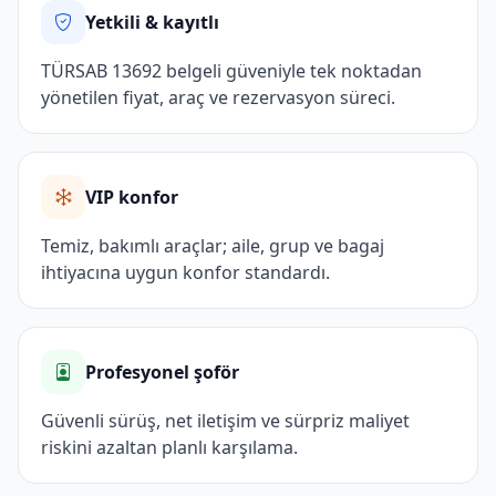
Yetkili & kayıtlı
TÜRSAB 13692 belgeli güveniyle tek noktadan
yönetilen fiyat, araç ve rezervasyon süreci.
VIP konfor
Temiz, bakımlı araçlar; aile, grup ve bagaj
ihtiyacına uygun konfor standardı.
Profesyonel şoför
Güvenli sürüş, net iletişim ve sürpriz maliyet
riskini azaltan planlı karşılama.