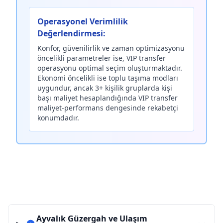
Operasyonel Verimlilik
Değerlendirmesi:
Konfor, güvenilirlik ve zaman optimizasyonu
öncelikli parametreler ise, VIP transfer
operasyonu optimal seçim oluşturmaktadır.
Ekonomi öncelikli ise toplu taşıma modları
uygundur, ancak 3+ kişilik gruplarda kişi
başı maliyet hesaplandığında VIP transfer
maliyet-performans dengesinde rekabetçi
konumdadır.
Ayvalık Güzergah ve Ulaşım