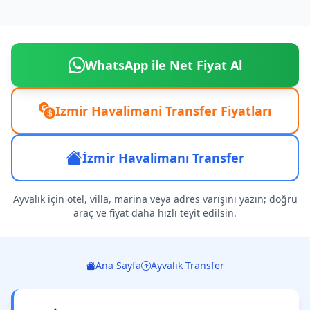
WhatsApp ile Net Fiyat Al
Izmir Havalimani Transfer Fiyatları
İzmir Havalimanı Transfer
Ayvalık için otel, villa, marina veya adres varışını yazın; doğru
araç ve fiyat daha hızlı teyit edilsin.
Ana Sayfa
Ayvalık Transfer