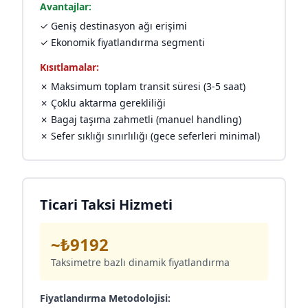
Avantajlar:
✓ Geniş destinasyon ağı erişimi
✓ Ekonomik fiyatlandırma segmenti
Kısıtlamalar:
✗ Maksimum toplam transit süresi (3-5 saat)
✗ Çoklu aktarma gerekliliği
✗ Bagaj taşıma zahmetli (manuel handling)
✗ Sefer sıklığı sınırlılığı (gece seferleri minimal)
Ticari Taksi Hizmeti
~₺9192
Taksimetre bazlı dinamik fiyatlandırma
Fiyatlandırma Metodolojisi: