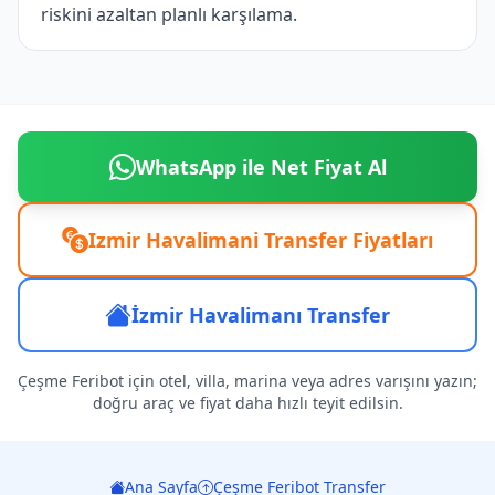
riskini azaltan planlı karşılama.
WhatsApp ile Net Fiyat Al
Izmir Havalimani Transfer Fiyatları
İzmir Havalimanı Transfer
Çeşme Feribot için otel, villa, marina veya adres varışını yazın;
doğru araç ve fiyat daha hızlı teyit edilsin.
Ana Sayfa
Çeşme Feribot Transfer