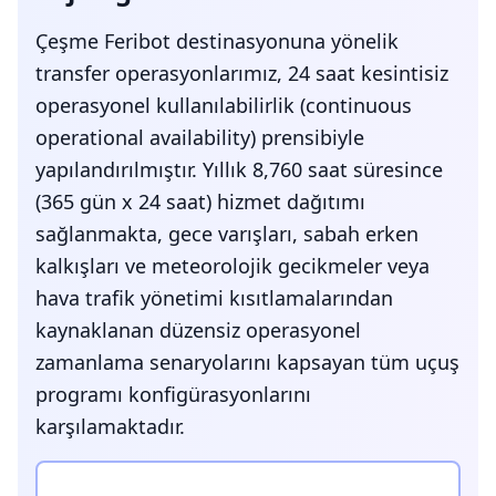
Çeşme Feribot destinasyonuna yönelik
transfer operasyonlarımız, 24 saat kesintisiz
operasyonel kullanılabilirlik (continuous
operational availability) prensibiyle
yapılandırılmıştır. Yıllık 8,760 saat süresince
(365 gün x 24 saat) hizmet dağıtımı
sağlanmakta, gece varışları, sabah erken
kalkışları ve meteorolojik gecikmeler veya
hava trafik yönetimi kısıtlamalarından
kaynaklanan düzensiz operasyonel
zamanlama senaryolarını kapsayan tüm uçuş
programı konfigürasyonlarını
karşılamaktadır.