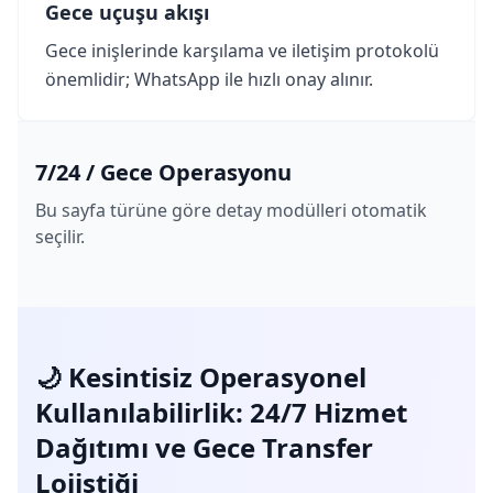
Gece uçuşu akışı
Gece inişlerinde karşılama ve iletişim protokolü
önemlidir; WhatsApp ile hızlı onay alınır.
7/24 / Gece Operasyonu
Bu sayfa türüne göre detay modülleri otomatik
seçilir.
🌙 Kesintisiz Operasyonel
Kullanılabilirlik: 24/7 Hizmet
Dağıtımı ve Gece Transfer
Lojistiği