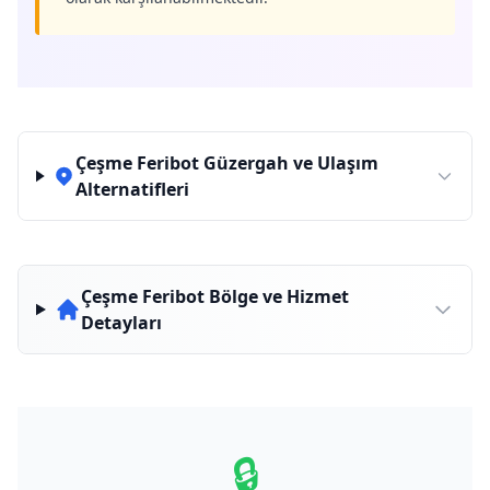
Çeşme Feribot Güzergah ve Ulaşım
Alternatifleri
Çeşme Feribot Bölge ve Hizmet
Detayları
🔒