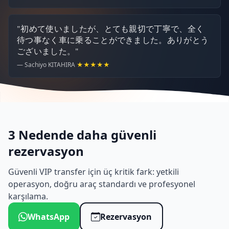
"初めて使いましたが、とても親切で丁寧で、全く
待つ事なく車に乗ることができました。ありがとう
ございました。"
— Sachiyo KITAHIRA
★★★★★
3 Nedende daha güvenli
rezervasyon
Güvenli VIP transfer için üç kritik fark: yetkili
operasyon, doğru araç standardı ve profesyonel
karşılama.
WhatsApp
Rezervasyon