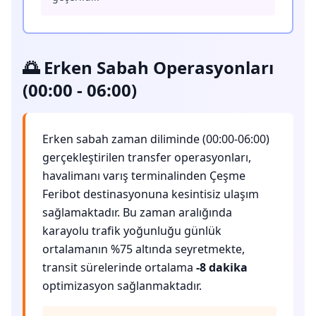
🌅 Erken Sabah Operasyonları
(00:00 - 06:00)
Erken sabah zaman diliminde (00:00-06:00)
gerçekleştirilen transfer operasyonları,
havalimanı varış terminalinden Çeşme
Feribot destinasyonuna kesintisiz ulaşım
sağlamaktadır. Bu zaman aralığında
karayolu trafik yoğunluğu günlük
ortalamanın %75 altında seyretmekte,
transit sürelerinde ortalama
-8 dakika
optimizasyon sağlanmaktadır.