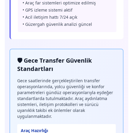
• Araç far sistemleri optimize edilmiş
• GPS izleme sistemi aktif
• Acil iletişim hattı 7/24 açık
• Güzergah güvenlik analizi güncel
🛡️ Gece Transfer Güvenlik
Standartları
Gece saatlerinde gerçekleştirilen transfer
operasyonlarında, yolcu güvenliği ve konfor
parametreleri gündüz operasyonlarıyla eşdeğer
standartlarda tutulmaktadır. Araç aydınlatma
sistemleri, iletişim protokolleri ve sürücü
uyanıklık takibi ek önlemler olarak
uygulanmaktadır.
Araç Hazırlığı