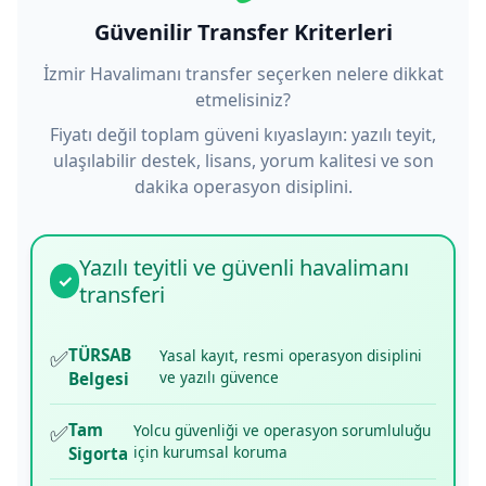
Güvenilir Transfer Kriterleri
İzmir Havalimanı transfer seçerken nelere dikkat
etmelisiniz?
Fiyatı değil toplam güveni kıyaslayın: yazılı teyit,
ulaşılabilir destek, lisans, yorum kalitesi ve son
dakika operasyon disiplini.
Yazılı teyitli ve güvenli havalimanı
✓
transferi
✅
TÜRSAB
Yasal kayıt, resmi operasyon disiplini
ve yazılı güvence
Belgesi
✅
Tam
Yolcu güvenliği ve operasyon sorumluluğu
için kurumsal koruma
Sigorta