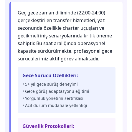
Geç gece zaman diliminde (22:00-24:00)
gerçekleştirilen transfer hizmetleri, yaz
sezonunda özellikle charter uçuşları ve
gecikmeli iniş senaryolarında kritik öneme
sahiptir. Bu saat aralığında operasyonel
kapasite sürdürülmekte, profesyonel gece
sürücülerimiz aktif görev almaktadır.
Gece Sürücü Özellikleri:
• 5+ yıl gece sürüş deneyimi
• Gece görüş adaptasyonu eğitimi
• Yorgunluk yönetimi sertifikası
• Acil durum müdahale yetkinliği
Güvenlik Protokolleri: