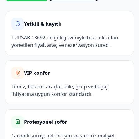
Yetkili & kayıtlı
TÜRSAB 13692 belgeli güveniyle tek noktadan
yönetilen fiyat, araç ve rezervasyon süreci.
VIP konfor
Temiz, bakımlı araçlar; aile, grup ve bagaj
ihtiyacına uygun konfor standardı.
Profesyonel şoför
Güvenli sürüş, net iletişim ve sürpriz maliyet