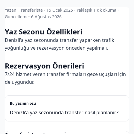
Yazan: Transferiste · 15 Ocak 2025 · Yaklaşık 1 dk okuma ·
Güncelleme: 6 Ağustos 2026
Yaz Sezonu Özellikleri
Denizli'a yaz sezonunda transfer yaparken trafik
yoğunluğu ve rezervasyon önceden yapılmalı.
Rezervasyon Önerileri
7/24 hizmet veren transfer firmaları gece uçuşları için
de uygundur.
Bu yazının özü
Denizli'a yaz sezonunda transfer nasıl planlanır?