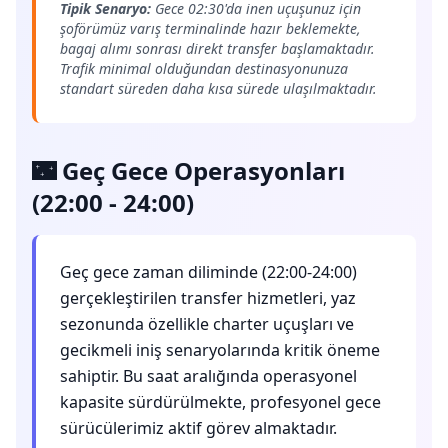
Tipik Senaryo:
Gece 02:30'da inen uçuşunuz için
şoförümüz varış terminalinde hazır beklemekte,
bagaj alımı sonrası direkt transfer başlamaktadır.
Trafik minimal olduğundan destinasyonunuza
standart süreden daha kısa sürede ulaşılmaktadır.
🌃 Geç Gece Operasyonları
(22:00 - 24:00)
Geç gece zaman diliminde (22:00-24:00)
gerçekleştirilen transfer hizmetleri, yaz
sezonunda özellikle charter uçuşları ve
gecikmeli iniş senaryolarında kritik öneme
sahiptir. Bu saat aralığında operasyonel
kapasite sürdürülmekte, profesyonel gece
sürücülerimiz aktif görev almaktadır.