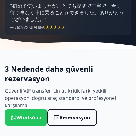
"初めて使いましたが、とても親切で丁寧で、全く
待つ事なく車に乗ることができました。ありがとう
ございました。"
— Sachiyo KITAHIRA
★★★★★
3 Nedende daha güvenli
rezervasyon
Güvenli VIP transfer için üç kritik fark: yetkili
operasyon, doğru araç standardı ve profesyonel
karşılama.
WhatsApp
Rezervasyon