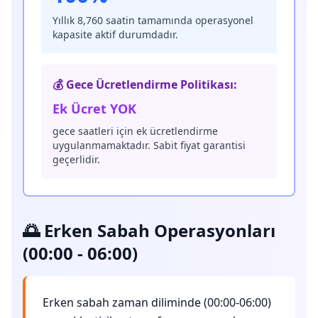
Yıllık 8,760 saatin tamamında operasyonel
kapasite aktif durumdadır.
💰 Gece Ücretlendirme Politikası:
Ek Ücret YOK
gece saatleri için ek ücretlendirme
uygulanmamaktadır. Sabit fiyat garantisi
geçerlidir.
🌅 Erken Sabah Operasyonları
(00:00 - 06:00)
Erken sabah zaman diliminde (00:00-06:00)