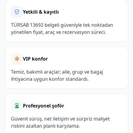
Yetkili & kayıtlı
TÜRSAB 13692 belgeli güveniyle tek noktadan
yönetilen fiyat, araç ve rezervasyon süreci.
VIP konfor
Temiz, bakımlı araçlar; aile, grup ve bagaj
ihtiyacına uygun konfor standardı.
Profesyonel şoför
Güvenli sürüş, net iletişim ve sürpriz maliyet
riskini azaltan planlı karşılama.