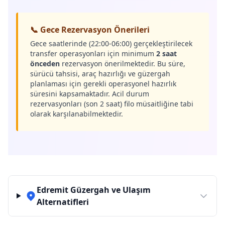
📞 Gece Rezervasyon Önerileri
Gece saatlerinde (22:00-06:00) gerçekleştirilecek
transfer operasyonları için minimum
2 saat
önceden
rezervasyon önerilmektedir. Bu süre,
sürücü tahsisi, araç hazırlığı ve güzergah
planlaması için gerekli operasyonel hazırlık
süresini kapsamaktadır. Acil durum
rezervasyonları (son 2 saat) filo müsaitliğine tabi
olarak karşılanabilmektedir.
Edremit Güzergah ve Ulaşım
Alternatifleri