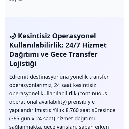
🌙 Kesintisiz Operasyonel
Kullanılabilirlik: 24/7 Hizmet
Dağıtımı ve Gece Transfer
Lojistiği
Edremit destinasyonuna yönelik transfer
operasyonlarımız, 24 saat kesintisiz
operasyonel kullanılabilirlik (continuous
operational availability) prensibiyle
yapılandırılmıştır. Yıllık 8,760 saat süresince
(365 gün x 24 saat) hizmet dağıtımı
sağlanmakta, gece varışları, sabah erken