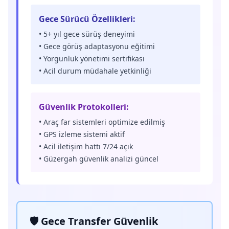
Gece Sürücü Özellikleri:
• 5+ yıl gece sürüş deneyimi
• Gece görüş adaptasyonu eğitimi
• Yorgunluk yönetimi sertifikası
• Acil durum müdahale yetkinliği
Güvenlik Protokolleri:
• Araç far sistemleri optimize edilmiş
• GPS izleme sistemi aktif
• Acil iletişim hattı 7/24 açık
• Güzergah güvenlik analizi güncel
🛡️ Gece Transfer Güvenlik