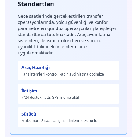
Standartları
Gece saatlerinde gerçekleştirilen transfer
operasyonlarında, yolcu güvenliği ve konfor
parametreleri gündüz operasyonlarıyla eşdeğer
standartlarda tutulmaktadır. Araç aydınlatma
sistemleri, iletişim protokolleri ve sürücü
uyanıklık takibi ek önlemler olarak
uygulanmaktadır.
Araç Hazırlığı
Far sistemleri kontrol, kabin aydınlatma optimize
İletişim
7/24 destek hattı, GPS izleme aktif
Sürücü
Maksimum 8 saat çalışma, dinlenme zorunlu