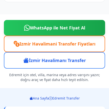
WhatsApp ile Net Fiyat Al
Izmir Havalimani Transfer Fiyatları
İzmir Havalimanı Transfer
Edremit için otel, villa, marina veya adres varışını yazın;
doğru araç ve fiyat daha hızlı teyit edilsin.
Ana Sayfa
Edremit Transfer