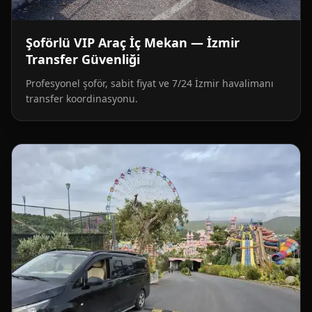
Şoförlü VIP Araç İç Mekan — İzmir
Transfer Güvenliği
Profesyonel şoför, sabit fiyat ve 7/24 İzmir havalimanı
transfer koordinasyonu.