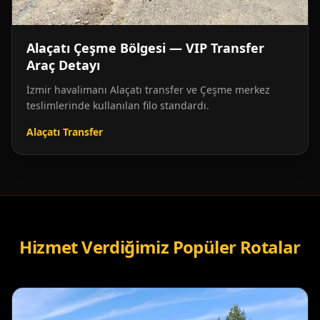
Alaçatı Çeşme Bölgesi — VIP Transfer
Araç Detayı
İzmir havalimanı Alaçatı transfer ve Çeşme merkez
teslimlerinde kullanılan filo standardı.
Alaçatı Transfer
Hizmet Verdiğimiz Popüler Rotalar