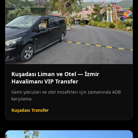
Kuşadası Liman ve Otel — İzmir
Havalimanı VIP Transfer
Gemi yolcuları ve otel misafirleri için zamanında ADB
karşılama.
Kuşadası Transfer