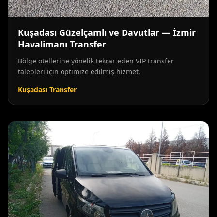
Kuşadası Güzelçamlı ve Davutlar — İzmir
Havalimanı Transfer
Bölge otellerine yönelik tekrar eden VIP transfer
talepleri için optimize edilmiş hizmet.
Kuşadası Transfer