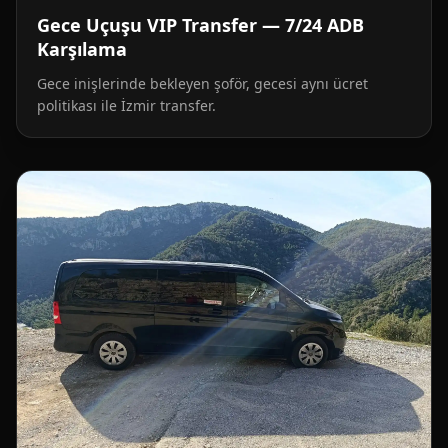
Gece Uçuşu VIP Transfer — 7/24 ADB
Karşılama
Gece inişlerinde bekleyen şoför, gecesi aynı ücret
politikası ile İzmir transfer.