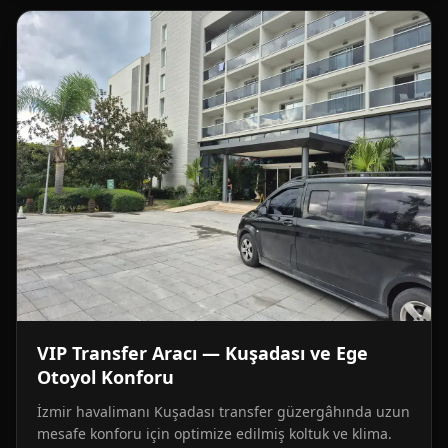
VIP Transfer Aracı — Kuşadası ve Ege
Otoyol Konforu
İzmir havalimanı Kuşadası transfer güzergâhında uzun
mesafe konforu için optimize edilmiş koltuk ve klima.