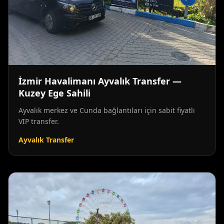
İzmir Havalimanı Ayvalık Transfer —
Kuzey Ege Sahili
Ayvalık merkez ve Cunda bağlantıları için sabit fiyatlı
VIP transfer.
Ayvalık Transfer