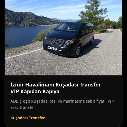
İzmir Havalimanı Kuşadası Transfer —
VIP Kapıdan Kapıya
ADB çıkışlı Kuşadası otel ve marinasına sabit fiyatlı VIP
araç transfer.
Kuşadası Transfer