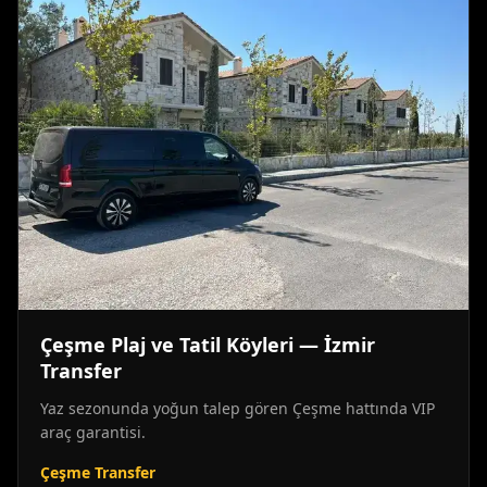
Çeşme Plaj ve Tatil Köyleri — İzmir
Transfer
Yaz sezonunda yoğun talep gören Çeşme hattında VIP
araç garantisi.
Çeşme Transfer