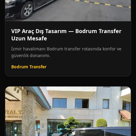
VIP Araç Dış Tasarım — Bodrum Transfer
Uzun Mesafe
İzmir havalimanı Bodrum transfer rotasında konfor ve
güvenlik donanımı.
Bodrum Transfer