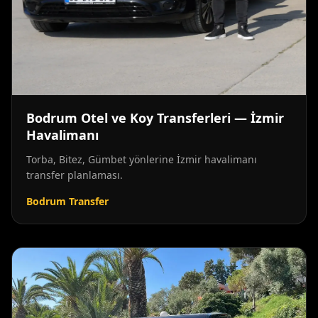
Bodrum Otel ve Koy Transferleri — İzmir
Havalimanı
Torba, Bitez, Gümbet yönlerine İzmir havalimanı
transfer planlaması.
Bodrum Transfer