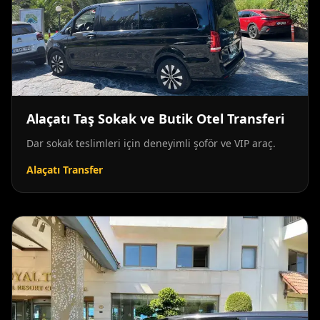
Alaçatı Taş Sokak ve Butik Otel Transferi
Dar sokak teslimleri için deneyimli şoför ve VIP araç.
Alaçatı Transfer