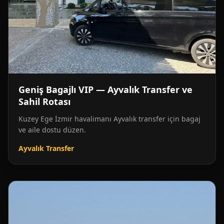
Geniş Bagajlı VIP — Ayvalık Transfer ve
Sahil Rotası
Kuzey Ege İzmir havalimanı Ayvalık transfer için bagaj
ve aile dostu düzen.
Ayvalık Transfer