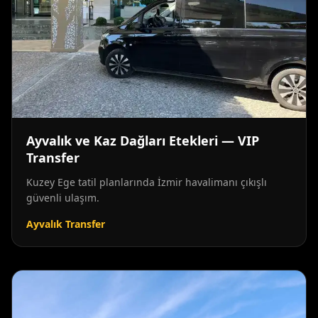
Ayvalık ve Kaz Dağları Etekleri — VIP
Transfer
Kuzey Ege tatil planlarında İzmir havalimanı çıkışlı
güvenli ulaşım.
Ayvalık Transfer