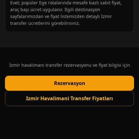
Evet; popüler Ege rotalarında mesafe bazlı sabit fiyat,
araç başı ücret uygulanır. İlgili destinasyon
sayfalarımızdan ve fiyat listemizden detaylı İzmir
transfer ücretlerini görebilirsiniz.
İzmir havalimanı transfer rezervasyonu ve fiyat bilgisi için
Rezervasyon
Izmir Havalimani Transfer Fiyatları