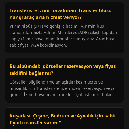
Transferiste İzmir havalimanı transfer filosu
hangi araçlarla hizmet veriyor?
VIP minibüs (9+1) ve geniş iç hacimli VIP minibüs
standartlarımızla Adnan Menderes (ADB) çıkışlı kapıdan
kapıya İzmir havalimanı transfer sunuyoruz. Araç başı
sabit fiyat, 7/24 koordinasyon.
Bu albümdeki görseller rezervasyon veya fiyat
teklifini bağlar mı?
Görseller bilgilendirme amaçlıdır; kesin ücret ve
müsaitlik için Transferiste üzerinden rezervasyon veya
güncel İzmir havalimanı transfer fiyat listemize bakın.
Kuşadası, Çeşme, Bodrum ve Ayvalık için sabit
fiyatlı transfer var mı?