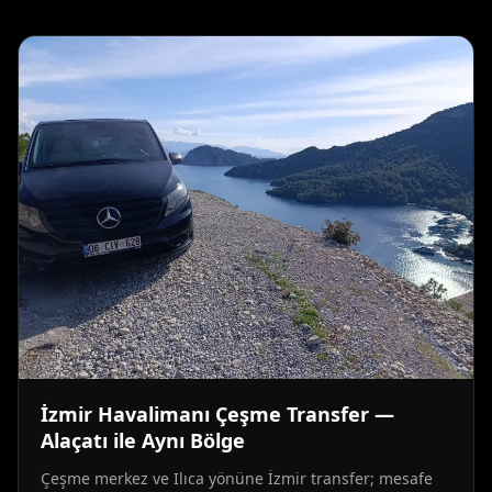
İzmir Havalimanı Çeşme Transfer —
Alaçatı ile Aynı Bölge
Çeşme merkez ve Ilıca yönüne İzmir transfer; mesafe