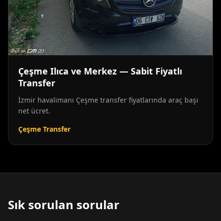
Çeşme Ilıca ve Merkez — Sabit Fiyatlı
Transfer
İzmir havalimanı Çeşme transfer fiyatlarında araç başı
net ücret.
Çeşme Transfer
Sık sorulan sorular