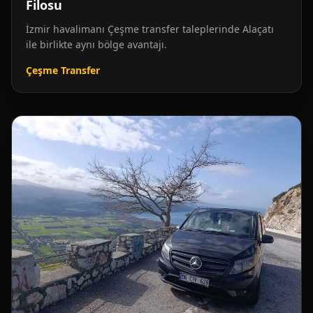
Filosu
İzmir havalimanı Çeşme transfer taleplerinde Alaçatı
ile birlikte aynı bölge avantajı.
Çeşme Transfer