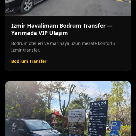
İzmir Havalimanı Bodrum Transfer —
Yarımada VIP Ulaşım
Bodrum otelleri ve marinaya uzun mesafe konforlu
İzmir transfer.
Bodrum Transfer