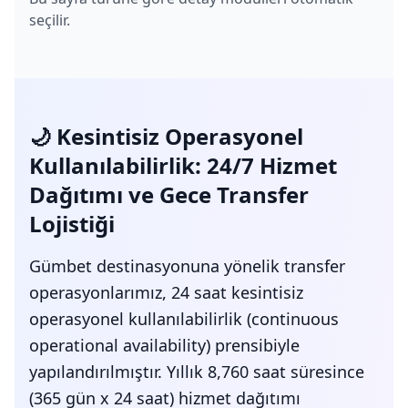
seçilir.
🌙 Kesintisiz Operasyonel
Kullanılabilirlik: 24/7 Hizmet
Dağıtımı ve Gece Transfer
Lojistiği
Gümbet destinasyonuna yönelik transfer
operasyonlarımız, 24 saat kesintisiz
operasyonel kullanılabilirlik (continuous
operational availability) prensibiyle
yapılandırılmıştır. Yıllık 8,760 saat süresince
(365 gün x 24 saat) hizmet dağıtımı