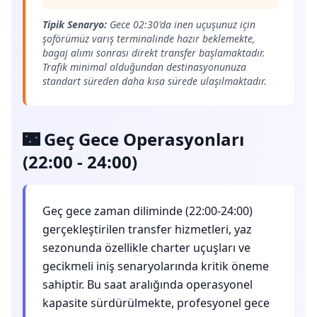
Tipik Senaryo:
Gece 02:30'da inen uçuşunuz için
şoförümüz varış terminalinde hazır beklemekte,
bagaj alımı sonrası direkt transfer başlamaktadır.
Trafik minimal olduğundan destinasyonunuza
standart süreden daha kısa sürede ulaşılmaktadır.
🌃 Geç Gece Operasyonları
(22:00 - 24:00)
Geç gece zaman diliminde (22:00-24:00)
gerçekleştirilen transfer hizmetleri, yaz
sezonunda özellikle charter uçuşları ve
gecikmeli iniş senaryolarında kritik öneme
sahiptir. Bu saat aralığında operasyonel
kapasite sürdürülmekte, profesyonel gece