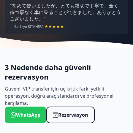
"初めて使いましたが、とても親切で丁寧で、全く
待つ事なく車に乗ることができました。ありがとう
ございました。"
— Sachiyo KITAHIRA
★★★★★
3 Nedende daha güvenli
rezervasyon
Güvenli VIP transfer için üç kritik fark: yetkili
operasyon, doğru araç standardı ve profesyonel
karşılama.
WhatsApp
Rezervasyon