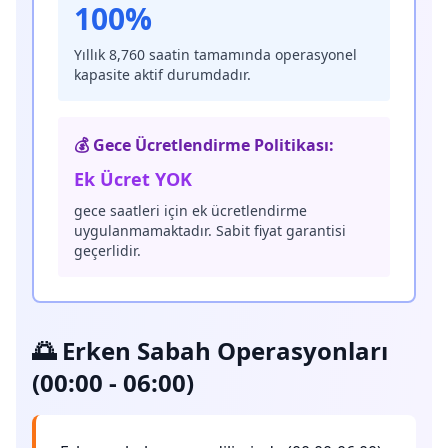
100%
Yıllık 8,760 saatin tamamında operasyonel
kapasite aktif durumdadır.
💰 Gece Ücretlendirme Politikası:
Ek Ücret YOK
gece saatleri için ek ücretlendirme
uygulanmamaktadır. Sabit fiyat garantisi
geçerlidir.
🌅 Erken Sabah Operasyonları
(00:00 - 06:00)