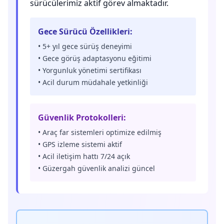
sürücülerimiz aktif görev almaktadır.
Gece Sürücü Özellikleri:
• 5+ yıl gece sürüş deneyimi
• Gece görüş adaptasyonu eğitimi
• Yorgunluk yönetimi sertifikası
• Acil durum müdahale yetkinliği
Güvenlik Protokolleri:
• Araç far sistemleri optimize edilmiş
• GPS izleme sistemi aktif
• Acil iletişim hattı 7/24 açık
• Güzergah güvenlik analizi güncel