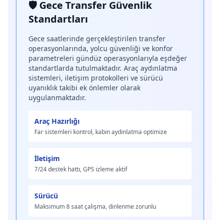
🛡️ Gece Transfer Güvenlik
Standartları
Gece saatlerinde gerçekleştirilen transfer
operasyonlarında, yolcu güvenliği ve konfor
parametreleri gündüz operasyonlarıyla eşdeğer
standartlarda tutulmaktadır. Araç aydınlatma
sistemleri, iletişim protokolleri ve sürücü
uyanıklık takibi ek önlemler olarak
uygulanmaktadır.
Araç Hazırlığı
Far sistemleri kontrol, kabin aydınlatma optimize
İletişim
7/24 destek hattı, GPS izleme aktif
Sürücü
Maksimum 8 saat çalışma, dinlenme zorunlu