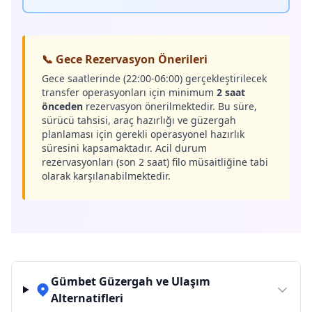
📞 Gece Rezervasyon Önerileri
Gece saatlerinde (22:00-06:00) gerçekleştirilecek
transfer operasyonları için minimum
2 saat
önceden
rezervasyon önerilmektedir. Bu süre,
sürücü tahsisi, araç hazırlığı ve güzergah
planlaması için gerekli operasyonel hazırlık
süresini kapsamaktadır. Acil durum
rezervasyonları (son 2 saat) filo müsaitliğine tabi
olarak karşılanabilmektedir.
Gümbet Güzergah ve Ulaşım
Alternatifleri