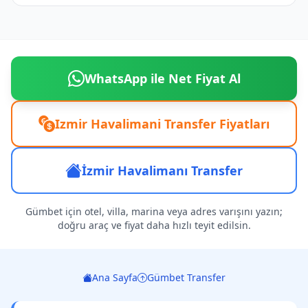
WhatsApp ile Net Fiyat Al
Izmir Havalimani Transfer Fiyatları
İzmir Havalimanı Transfer
Gümbet için otel, villa, marina veya adres varışını yazın;
doğru araç ve fiyat daha hızlı teyit edilsin.
Ana Sayfa
Gümbet Transfer