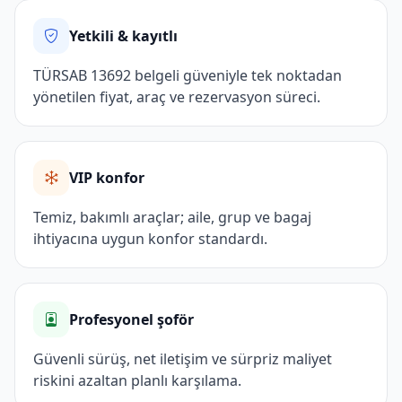
Yetkili & kayıtlı
TÜRSAB 13692 belgeli güveniyle tek noktadan
yönetilen fiyat, araç ve rezervasyon süreci.
VIP konfor
Temiz, bakımlı araçlar; aile, grup ve bagaj
ihtiyacına uygun konfor standardı.
Profesyonel şoför
Güvenli sürüş, net iletişim ve sürpriz maliyet
riskini azaltan planlı karşılama.