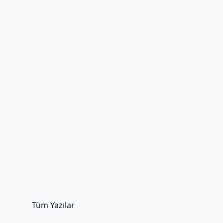
Tüm Yazılar