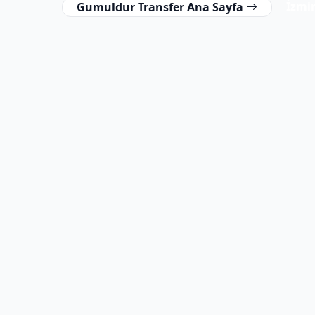
İzmi
Gumuldur Transfer Ana Sayfa