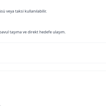
 veya taksi kullanılabilir.
avul taşıma ve direkt hedefe ulaşım.
.