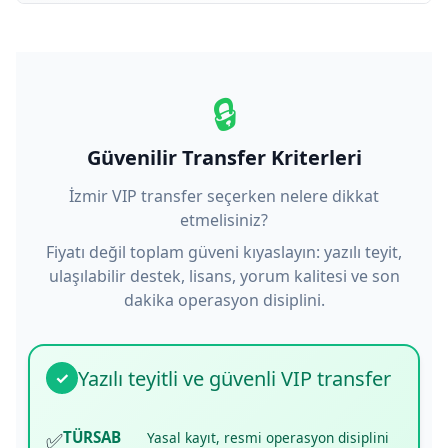
🔒
Güvenilir Transfer Kriterleri
İzmir VIP transfer seçerken nelere dikkat
etmelisiniz?
Fiyatı değil toplam güveni kıyaslayın: yazılı teyit,
ulaşılabilir destek, lisans, yorum kalitesi ve son
dakika operasyon disiplini.
Yazılı teyitli ve güvenli VIP transfer
✓
✅
TÜRSAB
Yasal kayıt, resmi operasyon disiplini