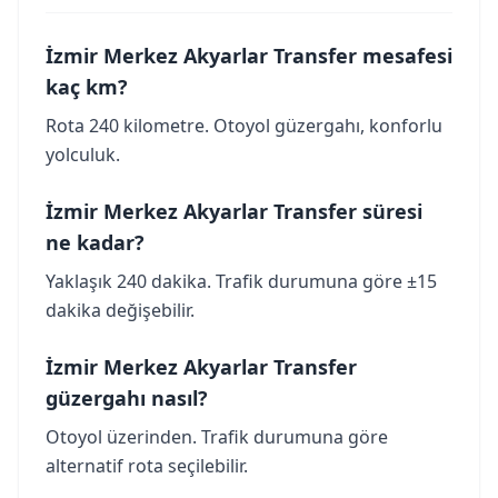
İzmir Merkez Akyarlar Transfer mesafesi
kaç km?
Rota 240 kilometre. Otoyol güzergahı, konforlu
yolculuk.
İzmir Merkez Akyarlar Transfer süresi
ne kadar?
Yaklaşık 240 dakika. Trafik durumuna göre ±15
dakika değişebilir.
İzmir Merkez Akyarlar Transfer
güzergahı nasıl?
Otoyol üzerinden. Trafik durumuna göre
alternatif rota seçilebilir.