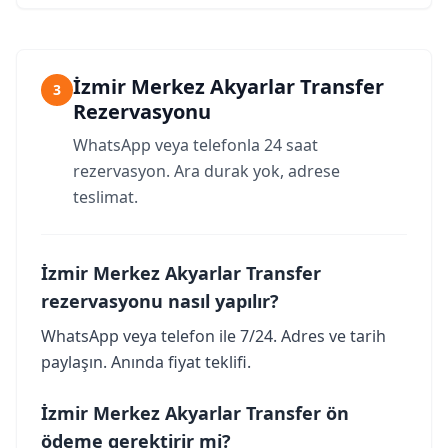
İzmir Merkez Akyarlar Transfer
3
Rezervasyonu
WhatsApp veya telefonla 24 saat
rezervasyon. Ara durak yok, adrese
teslimat.
İzmir Merkez Akyarlar Transfer
rezervasyonu nasıl yapılır?
WhatsApp veya telefon ile 7/24. Adres ve tarih
paylaşın. Anında fiyat teklifi.
İzmir Merkez Akyarlar Transfer ön
ödeme gerektirir mi?