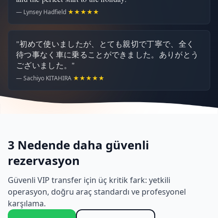
— Lynsey Hadfield
★★★★★
"初めて使いましたが、とても親切で丁寧で、全く
待つ事なく車に乗ることができました。ありがとう
ございました。"
— Sachiyo KITAHIRA
★★★★★
3 Nedende daha güvenli
rezervasyon
Güvenli VIP transfer için üç kritik fark: yetkili
operasyon, doğru araç standardı ve profesyonel
karşılama.