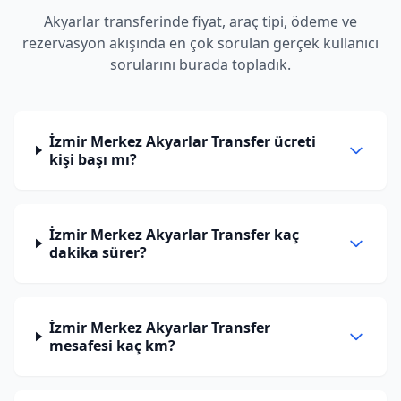
Akyarlar transferinde fiyat, araç tipi, ödeme ve
rezervasyon akışında en çok sorulan gerçek kullanıcı
sorularını burada topladık.
İzmir Merkez Akyarlar Transfer ücreti
kişi başı mı?
İzmir Merkez Akyarlar Transfer kaç
dakika sürer?
İzmir Merkez Akyarlar Transfer
mesafesi kaç km?