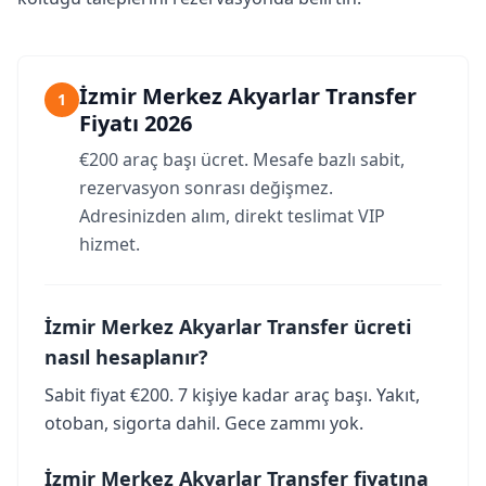
İzmir Merkez Akyarlar Transfer
1
Fiyatı 2026
€200 araç başı ücret. Mesafe bazlı sabit,
rezervasyon sonrası değişmez.
Adresinizden alım, direkt teslimat VIP
hizmet.
İzmir Merkez Akyarlar Transfer ücreti
nasıl hesaplanır?
Sabit fiyat €200. 7 kişiye kadar araç başı. Yakıt,
otoban, sigorta dahil. Gece zammı yok.
İzmir Merkez Akyarlar Transfer fiyatına