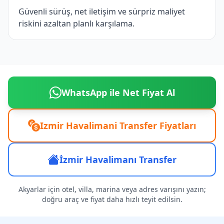
Güvenli sürüş, net iletişim ve sürpriz maliyet
riskini azaltan planlı karşılama.
WhatsApp ile Net Fiyat Al
Izmir Havalimani Transfer Fiyatları
İzmir Havalimanı Transfer
Akyarlar için otel, villa, marina veya adres varışını yazın;
doğru araç ve fiyat daha hızlı teyit edilsin.