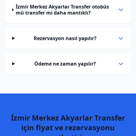
İzmir Merkez Akyarlar Transfer otobüs
mü transfer mi daha mantıklı?
Rezervasyon nasıl yapılır?
Ödeme ne zaman yapılır?
İzmir Merkez Akyarlar Transfer
için fiyat ve rezervasyonu