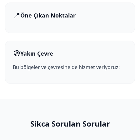
📍
Öne Çıkan Noktalar
🧭
Yakın Çevre
Bu bölgeler ve çevresine de hizmet veriyoruz:
Sikca Sorulan Sorular