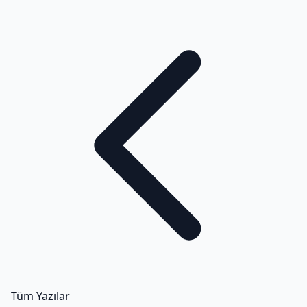
Tüm Yazılar