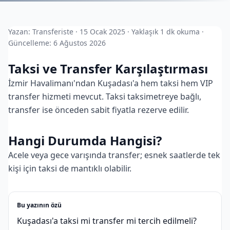
Yazan: Transferiste · 15 Ocak 2025 · Yaklaşık 1 dk okuma ·
Güncelleme: 6 Ağustos 2026
Taksi ve Transfer Karşılaştırması
İzmir Havalimanı'ndan Kuşadası'a hem taksi hem VIP
transfer hizmeti mevcut. Taksi taksimetreye bağlı,
transfer ise önceden sabit fiyatla rezerve edilir.
Hangi Durumda Hangisi?
Acele veya gece varışında transfer; esnek saatlerde tek
kişi için taksi de mantıklı olabilir.
Bu yazının özü
Kuşadası'a taksi mi transfer mi tercih edilmeli?