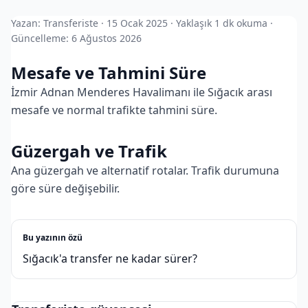
Yazan: Transferiste · 15 Ocak 2025 · Yaklaşık 1 dk okuma ·
Güncelleme: 6 Ağustos 2026
Mesafe ve Tahmini Süre
İzmir Adnan Menderes Havalimanı ile Sığacık arası
mesafe ve normal trafikte tahmini süre.
Güzergah ve Trafik
Ana güzergah ve alternatif rotalar. Trafik durumuna
göre süre değişebilir.
Bu yazının özü
Sığacık'a transfer ne kadar sürer?