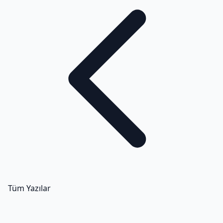
Tüm Yazılar