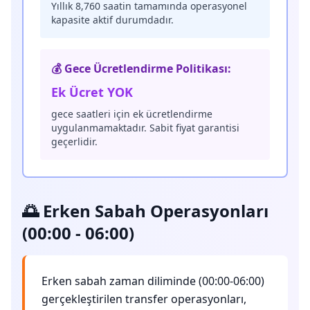
Yıllık 8,760 saatin tamamında operasyonel
kapasite aktif durumdadır.
💰 Gece Ücretlendirme Politikası:
Ek Ücret YOK
gece saatleri için ek ücretlendirme
uygulanmamaktadır. Sabit fiyat garantisi
geçerlidir.
🌅 Erken Sabah Operasyonları
(00:00 - 06:00)
Erken sabah zaman diliminde (00:00-06:00)
gerçekleştirilen transfer operasyonları,