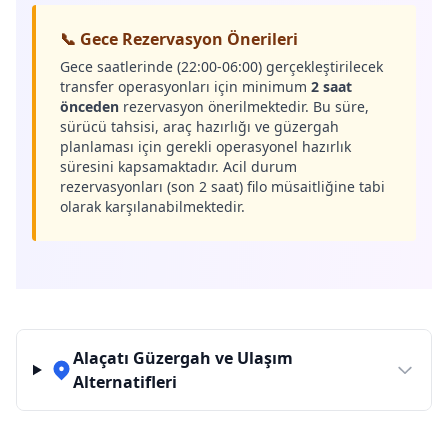
📞 Gece Rezervasyon Önerileri
Gece saatlerinde (22:00-06:00) gerçekleştirilecek
transfer operasyonları için minimum
2 saat
önceden
rezervasyon önerilmektedir. Bu süre,
sürücü tahsisi, araç hazırlığı ve güzergah
planlaması için gerekli operasyonel hazırlık
süresini kapsamaktadır. Acil durum
rezervasyonları (son 2 saat) filo müsaitliğine tabi
olarak karşılanabilmektedir.
Alaçatı Güzergah ve Ulaşım
Alternatifleri