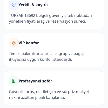
Yetkili & kayıtlı
TÜRSAB 13692 belgeli güveniyle tek noktadan
yönetilen fiyat, araç ve rezervasyon süreci.
VIP konfor
Temiz, bakımlı araçlar; aile, grup ve bagaj
ihtiyacına uygun konfor standardı.
Profesyonel şoför
Güvenli sürüş, net iletişim ve sürpriz maliyet
riskini azaltan planlı karşılama.