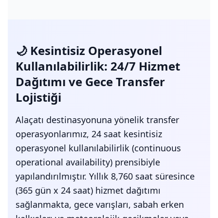
🌙 Kesintisiz Operasyonel
Kullanılabilirlik: 24/7 Hizmet
Dağıtımı ve Gece Transfer
Lojistiği
Alaçatı destinasyonuna yönelik transfer
operasyonlarımız, 24 saat kesintisiz
operasyonel kullanılabilirlik (continuous
operational availability) prensibiyle
yapılandırılmıştır. Yıllık 8,760 saat süresince
(365 gün x 24 saat) hizmet dağıtımı
sağlanmakta, gece varışları, sabah erken