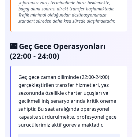
şoförümüz varış terminalinde hazır beklemekte,
bagaj alımı sonrası direkt transfer başlamaktadır.
Trafik minimal olduğundan destinasyonunuza
standart süreden daha kısa sürede ulaşılmaktadır.
🌃 Geç Gece Operasyonları
(22:00 - 24:00)
Geç gece zaman diliminde (22:00-24:00)
gerçekleştirilen transfer hizmetleri, yaz
sezonunda özellikle charter uçuşları ve
gecikmeli iniş senaryolarında kritik öneme
sahiptir. Bu saat aralığında operasyonel
kapasite sürdürülmekte, profesyonel gece
sürücülerimiz aktif görev almaktadır.