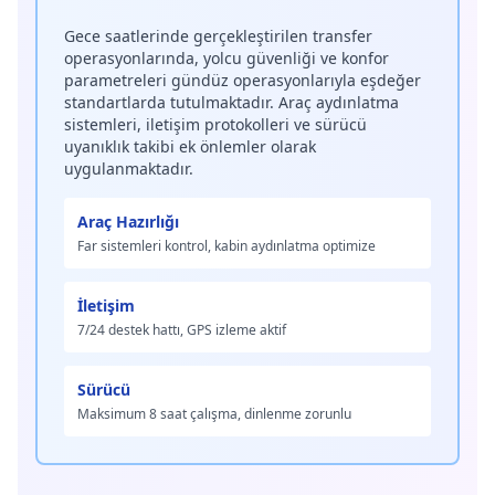
Gece saatlerinde gerçekleştirilen transfer
operasyonlarında, yolcu güvenliği ve konfor
parametreleri gündüz operasyonlarıyla eşdeğer
standartlarda tutulmaktadır. Araç aydınlatma
sistemleri, iletişim protokolleri ve sürücü
uyanıklık takibi ek önlemler olarak
uygulanmaktadır.
Araç Hazırlığı
Far sistemleri kontrol, kabin aydınlatma optimize
İletişim
7/24 destek hattı, GPS izleme aktif
Sürücü
Maksimum 8 saat çalışma, dinlenme zorunlu