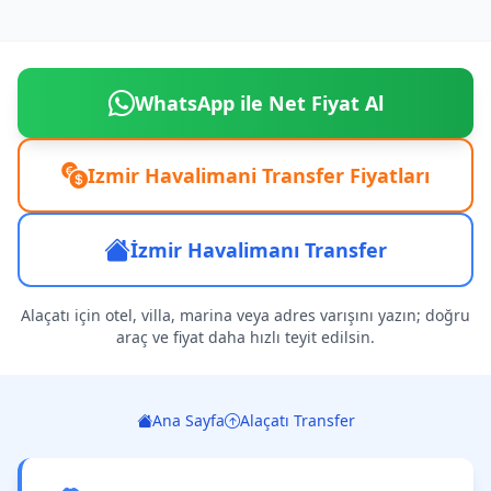
WhatsApp ile Net Fiyat Al
Izmir Havalimani Transfer Fiyatları
İzmir Havalimanı Transfer
Alaçatı için otel, villa, marina veya adres varışını yazın; doğru
araç ve fiyat daha hızlı teyit edilsin.
Ana Sayfa
Alaçatı Transfer