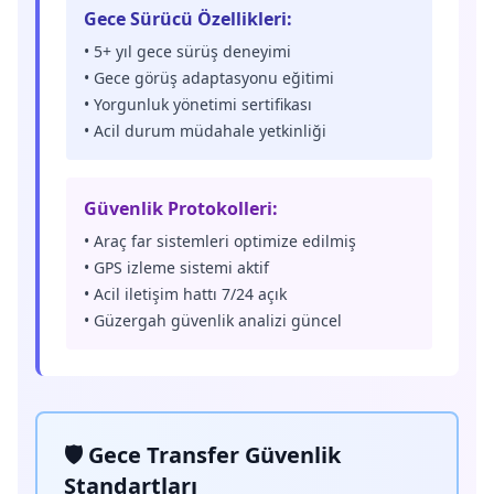
Gece Sürücü Özellikleri:
• 5+ yıl gece sürüş deneyimi
• Gece görüş adaptasyonu eğitimi
• Yorgunluk yönetimi sertifikası
• Acil durum müdahale yetkinliği
Güvenlik Protokolleri:
• Araç far sistemleri optimize edilmiş
• GPS izleme sistemi aktif
• Acil iletişim hattı 7/24 açık
• Güzergah güvenlik analizi güncel
🛡️ Gece Transfer Güvenlik
Standartları