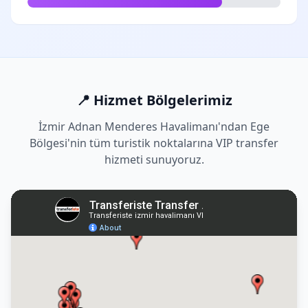
📍 Hizmet Bölgelerimiz
İzmir Adnan Menderes Havalimanı'ndan Ege
Bölgesi'nin tüm turistik noktalarına VIP transfer
hizmeti sunuyoruz.