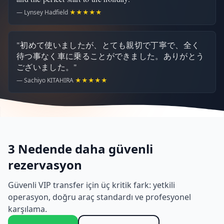
— Lynsey Hadfield
★★★★★
"初めて使いましたが、とても親切で丁寧で、全く
待つ事なく車に乗ることができました。ありがとう
ございました。"
— Sachiyo KITAHIRA
★★★★★
3 Nedende daha güvenli
rezervasyon
Güvenli VIP transfer için üç kritik fark: yetkili
operasyon, doğru araç standardı ve profesyonel
karşılama.