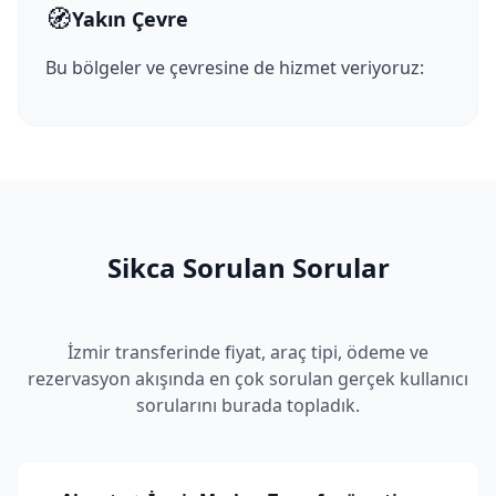
🧭
Yakın Çevre
Bu bölgeler ve çevresine de hizmet veriyoruz:
Sikca Sorulan Sorular
İzmir transferinde fiyat, araç tipi, ödeme ve
rezervasyon akışında en çok sorulan gerçek kullanıcı
sorularını burada topladık.