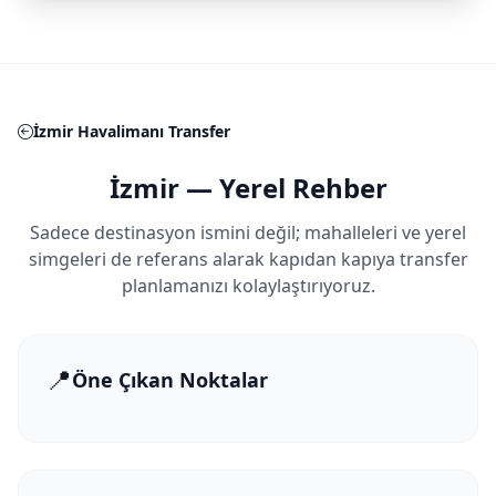
İzmir Havalimanı Transfer
İzmir — Yerel Rehber
Sadece destinasyon ismini değil; mahalleleri ve yerel
simgeleri de referans alarak kapıdan kapıya transfer
planlamanızı kolaylaştırıyoruz.
📍
Öne Çıkan Noktalar