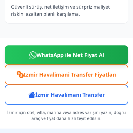
Güvenli sürüş, net iletişim ve sürpriz maliyet
riskini azaltan planlı karşılama.
WhatsApp ile Net Fiyat Al
Izmir Havalimani Transfer Fiyatları
İzmir Havalimanı Transfer
İzmir için otel, villa, marina veya adres varışını yazın; doğru
araç ve fiyat daha hızlı teyit edilsin.