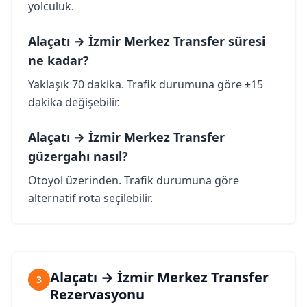
yolculuk.
Alaçatı → İzmir Merkez Transfer süresi
ne kadar?
Yaklaşık 70 dakika. Trafik durumuna göre ±15
dakika değişebilir.
Alaçatı → İzmir Merkez Transfer
güzergahı nasıl?
Otoyol üzerinden. Trafik durumuna göre
alternatif rota seçilebilir.
Alaçatı → İzmir Merkez Transfer
3
Rezervasyonu