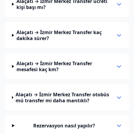
Alaçatı → İzmir Merkez Transfer ücreti
kişi başı mı?
Alaçatı → İzmir Merkez Transfer kaç
dakika sürer?
Alaçatı → İzmir Merkez Transfer
mesafesi kaç km?
Alaçatı → İzmir Merkez Transfer otobüs
mü transfer mi daha mantıklı?
Rezervasyon nasıl yapılır?