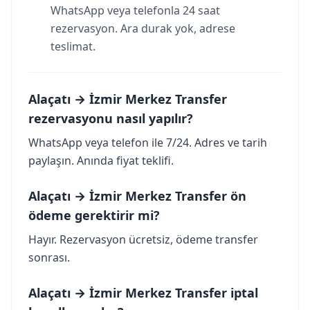
WhatsApp veya telefonla 24 saat
rezervasyon. Ara durak yok, adrese
teslimat.
Alaçatı → İzmir Merkez Transfer
rezervasyonu nasıl yapılır?
WhatsApp veya telefon ile 7/24. Adres ve tarih
paylaşın. Anında fiyat teklifi.
Alaçatı → İzmir Merkez Transfer ön
ödeme gerektirir mi?
Hayır. Rezervasyon ücretsiz, ödeme transfer
sonrası.
Alaçatı → İzmir Merkez Transfer iptal