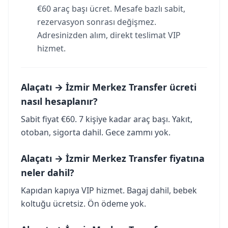
€60 araç başı ücret. Mesafe bazlı sabit,
rezervasyon sonrası değişmez.
Adresinizden alım, direkt teslimat VIP
hizmet.
Alaçatı → İzmir Merkez Transfer ücreti
nasıl hesaplanır?
Sabit fiyat €60. 7 kişiye kadar araç başı. Yakıt,
otoban, sigorta dahil. Gece zammı yok.
Alaçatı → İzmir Merkez Transfer fiyatına
neler dahil?
Kapıdan kapıya VIP hizmet. Bagaj dahil, bebek
koltuğu ücretsiz. Ön ödeme yok.