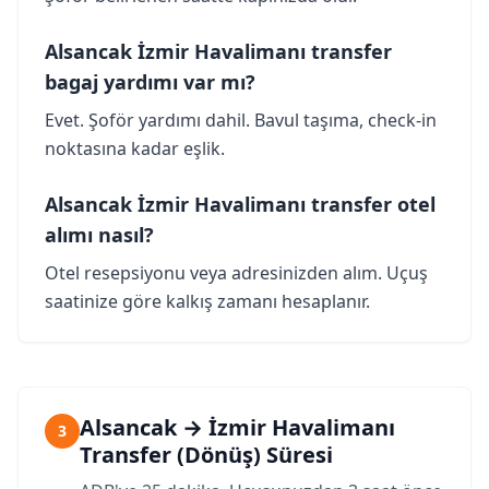
Alsancak İzmir Havalimanı transfer
bagaj yardımı var mı?
Evet. Şoför yardımı dahil. Bavul taşıma, check-in
noktasına kadar eşlik.
Alsancak İzmir Havalimanı transfer otel
alımı nasıl?
Otel resepsiyonu veya adresinizden alım. Uçuş
saatinize göre kalkış zamanı hesaplanır.
Alsancak → İzmir Havalimanı
3
Transfer (Dönüş) Süresi