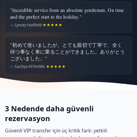
"Incredible service from an absolute gentleman. On time
and the perfect start to the holiday."
— Lynsey Hadfield
★★★★★
"初めて使いましたが、とても親切で丁寧で、全く
待つ事なく車に乗ることができました。ありがとう
ございました。"
— Sachiyo KITAHIRA
★★★★★
3 Nedende daha güvenli
rezervasyon
Güvenli VIP transfer için üç kritik fark: yetkili