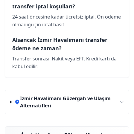
transfer iptal koşulları?
24 saat öncesine kadar ücretsiz iptal. Ön ödeme
olmadığı için iptal basit.
Alsancak İzmir Havalimanı transfer
ödeme ne zaman?
Transfer sonrası. Nakit veya EFT. Kredi kartı da
kabul edilir.
İzmir Havalimanı Güzergah ve Ulaşım
Alternatifleri