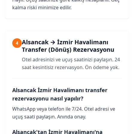
kalma riski minimize edilir.
Alsancak → İzmir Havalimanı
4
Transfer (Dönüş) Rezervasyonu
Otel adresinizi ve uçuş saatinizi paylaşın. 24
saat kesintisiz rezervasyon. Ön ödeme yok.
Alsancak İzmir Havalimanı transfer
rezervasyonu nasıl yapılır?
WhatsApp veya telefon ile 7/24. Otel adresi ve
uçuş saati paylaşın. Anında onay.
Alsancak'tan İzmir Havalimanı'na