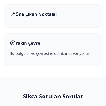
📍
Öne Çıkan Noktalar
🧭
Yakın Çevre
Bu bölgeler ve çevresine de hizmet veriyoruz:
Sikca Sorulan Sorular