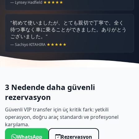
— Lynsey Hadfield
★★★★★
"初めて使いましたが、とても親切で丁寧で、全く
待つ事なく車に乗ることができました。ありがとう
ございました。"
— Sachiyo KITAHIRA
★★★★★
3 Nedende daha güvenli
rezervasyon
Güvenli VIP transfer için üç kritik fark: yetkili
operasyon, doğru araç standardı ve profesyonel
karşılama.
WhatsApp
Rezervasyon