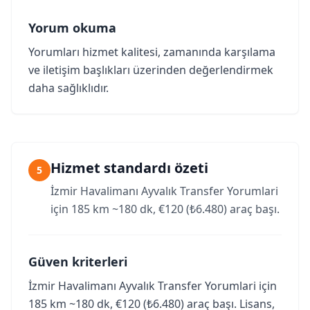
Yorum okuma
Yorumları hizmet kalitesi, zamanında karşılama
ve iletişim başlıkları üzerinden değerlendirmek
daha sağlıklıdır.
Hizmet standardı özeti
5
İzmir Havalimanı Ayvalık Transfer Yorumlari
için 185 km ~180 dk, €120 (₺6.480) araç başı.
Güven kriterleri
İzmir Havalimanı Ayvalık Transfer Yorumlari için
185 km ~180 dk, €120 (₺6.480) araç başı. Lisans,