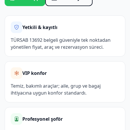
Yetkili & kayıtlı
TÜRSAB 13692 belgeli güveniyle tek noktadan
yönetilen fiyat, araç ve rezervasyon süreci.
VIP konfor
Temiz, bakımlı araçlar; aile, grup ve bagaj
ihtiyacına uygun konfor standardı.
Profesyonel şoför