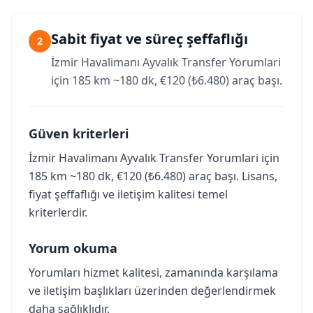
Sabit fiyat ve süreç şeffaflığı
2
İzmir Havalimanı Ayvalık Transfer Yorumlari
için 185 km ~180 dk, €120 (₺6.480) araç başı.
Güven kriterleri
İzmir Havalimanı Ayvalık Transfer Yorumlari için
185 km ~180 dk, €120 (₺6.480) araç başı. Lisans,
fiyat şeffaflığı ve iletişim kalitesi temel
kriterlerdir.
Yorum okuma
Yorumları hizmet kalitesi, zamanında karşılama
ve iletişim başlıkları üzerinden değerlendirmek
daha sağlıklıdır.