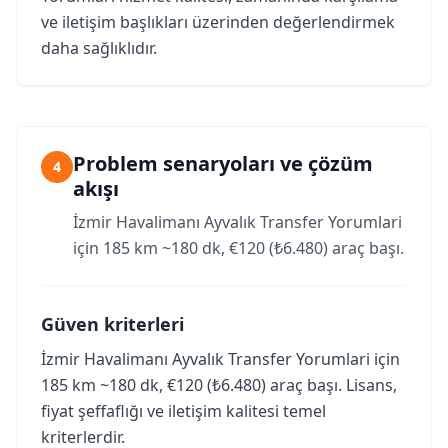
ve iletişim başlıkları üzerinden değerlendirmek
daha sağlıklıdır.
Problem senaryoları ve çözüm
4
akışı
İzmir Havalimanı Ayvalık Transfer Yorumlari
için 185 km ~180 dk, €120 (₺6.480) araç başı.
Güven kriterleri
İzmir Havalimanı Ayvalık Transfer Yorumlari için
185 km ~180 dk, €120 (₺6.480) araç başı. Lisans,
fiyat şeffaflığı ve iletişim kalitesi temel
kriterlerdir.