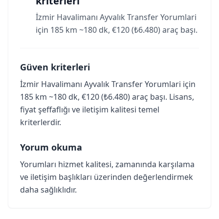
kriterleri
İzmir Havalimanı Ayvalık Transfer Yorumlari
için 185 km ~180 dk, €120 (₺6.480) araç başı.
Güven kriterleri
İzmir Havalimanı Ayvalık Transfer Yorumlari için
185 km ~180 dk, €120 (₺6.480) araç başı. Lisans,
fiyat şeffaflığı ve iletişim kalitesi temel
kriterlerdir.
Yorum okuma
Yorumları hizmet kalitesi, zamanında karşılama
ve iletişim başlıkları üzerinden değerlendirmek
daha sağlıklıdır.