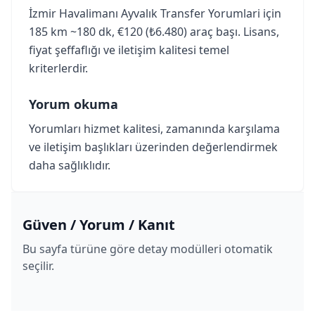
İzmir Havalimanı Ayvalık Transfer Yorumlari için
185 km ~180 dk, €120 (₺6.480) araç başı. Lisans,
fiyat şeffaflığı ve iletişim kalitesi temel
kriterlerdir.
Yorum okuma
Yorumları hizmet kalitesi, zamanında karşılama
ve iletişim başlıkları üzerinden değerlendirmek
daha sağlıklıdır.
Güven / Yorum / Kanıt
Bu sayfa türüne göre detay modülleri otomatik
seçilir.