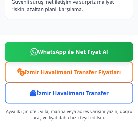
Güvenli sürüş, net iletişim ve sürpriz maliyet
riskini azaltan planlı karşılama.
WhatsApp ile Net Fiyat Al
Izmir Havalimani Transfer Fiyatları
İzmir Havalimanı Transfer
Ayvalık için otel, villa, marina veya adres varışını yazın; doğru
araç ve fiyat daha hızlı teyit edilsin.