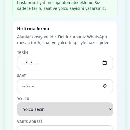
baslangic fiyat mesaja otomatik eklenir. Siz
sadece tarih, saat ve yolcu sayisini yazarsiniz.
Hizli rota formu
Alanlar opsiyoneldir. Doldurursaniz WhatsApp
mesaji tarih, saat ve yolcu bilgisiyle hazir gider.
TARIH
SAAT
YOLCU
VARIS ADRESI