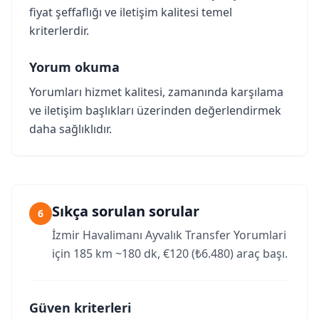
fiyat şeffaflığı ve iletişim kalitesi temel
kriterlerdir.
Yorum okuma
Yorumları hizmet kalitesi, zamanında karşılama
ve iletişim başlıkları üzerinden değerlendirmek
daha sağlıklıdır.
Sıkça sorulan sorular
6
İzmir Havalimanı Ayvalık Transfer Yorumlari
için 185 km ~180 dk, €120 (₺6.480) araç başı.
Güven kriterleri