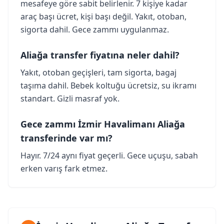
mesafeye göre sabit belirlenir. 7 kişiye kadar
araç başı ücret, kişi başı değil. Yakıt, otoban,
sigorta dahil. Gece zammı uygulanmaz.
Aliağa transfer fiyatına neler dahil?
Yakıt, otoban geçişleri, tam sigorta, bagaj
taşıma dahil. Bebek koltuğu ücretsiz, su ikramı
standart. Gizli masraf yok.
Gece zammı İzmir Havalimanı Aliağa
transferinde var mı?
Hayır. 7/24 aynı fiyat geçerli. Gece uçuşu, sabah
erken varış fark etmez.