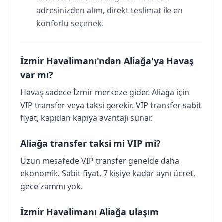
adresinizden alım, direkt teslimat ile en
konforlu seçenek.
İzmir Havalimanı'ndan Aliağa'ya Havaş
var mı?
Havaş sadece İzmir merkeze gider. Aliağa için
VIP transfer veya taksi gerekir. VIP transfer sabit
fiyat, kapıdan kapıya avantajı sunar.
Aliağa transfer taksi mi VIP mi?
Uzun mesafede VIP transfer genelde daha
ekonomik. Sabit fiyat, 7 kişiye kadar aynı ücret,
gece zammı yok.
İzmir Havalimanı Aliağa ulaşım