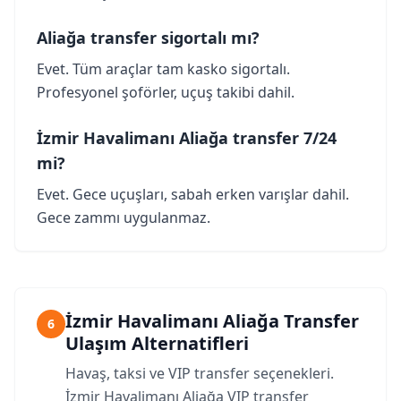
Aliağa transfer sigortalı mı?
Evet. Tüm araçlar tam kasko sigortalı.
Profesyonel şoförler, uçuş takibi dahil.
İzmir Havalimanı Aliağa transfer 7/24
mi?
Evet. Gece uçuşları, sabah erken varışlar dahil.
Gece zammı uygulanmaz.
İzmir Havalimanı Aliağa Transfer
6
Ulaşım Alternatifleri
Havaş, taksi ve VIP transfer seçenekleri.
İzmir Havalimanı Aliağa VIP transfer