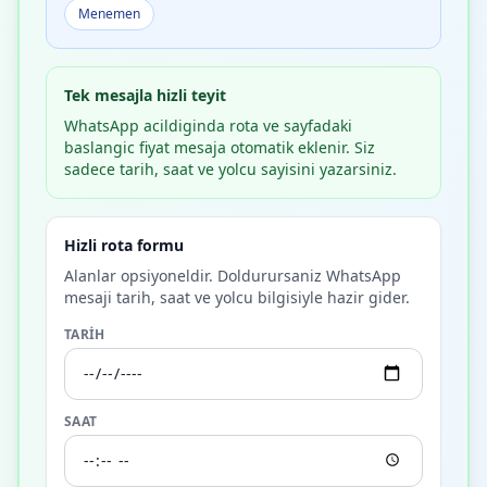
Menemen
Tek mesajla hizli teyit
WhatsApp acildiginda rota ve sayfadaki
baslangic fiyat mesaja otomatik eklenir. Siz
sadece tarih, saat ve yolcu sayisini yazarsiniz.
Hizli rota formu
Alanlar opsiyoneldir. Doldurursaniz WhatsApp
mesaji tarih, saat ve yolcu bilgisiyle hazir gider.
TARIH
SAAT