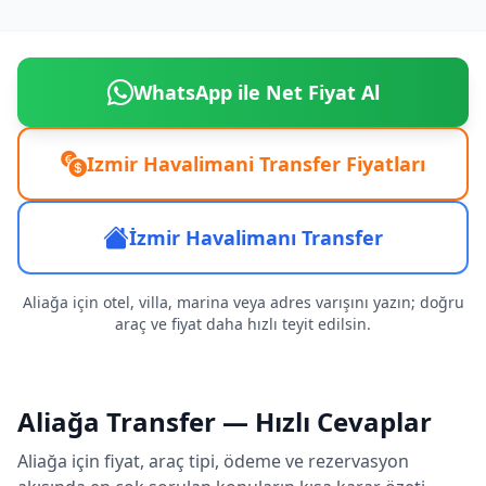
WhatsApp ile Net Fiyat Al
Izmir Havalimani Transfer Fiyatları
İzmir Havalimanı Transfer
Aliağa için otel, villa, marina veya adres varışını yazın; doğru
araç ve fiyat daha hızlı teyit edilsin.
Aliağa Transfer — Hızlı Cevaplar
Aliağa için fiyat, araç tipi, ödeme ve rezervasyon