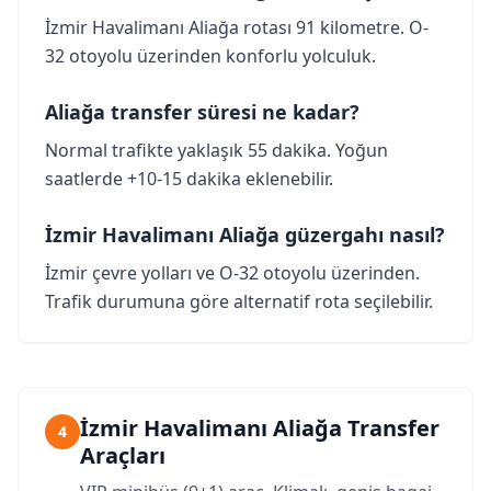
İzmir Havalimanı Aliağa rotası 91 kilometre. O-
32 otoyolu üzerinden konforlu yolculuk.
Aliağa transfer süresi ne kadar?
Normal trafikte yaklaşık 55 dakika. Yoğun
saatlerde +10-15 dakika eklenebilir.
İzmir Havalimanı Aliağa güzergahı nasıl?
İzmir çevre yolları ve O-32 otoyolu üzerinden.
Trafik durumuna göre alternatif rota seçilebilir.
İzmir Havalimanı Aliağa Transfer
4
Araçları