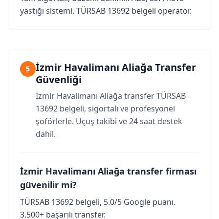
yastığı sistemi. TÜRSAB 13692 belgeli operatör.
İzmir Havalimanı Aliağa Transfer
5
Güvenliği
İzmir Havalimanı Aliağa transfer TÜRSAB
13692 belgeli, sigortalı ve profesyonel
şoförlerle. Uçuş takibi ve 24 saat destek
dahil.
İzmir Havalimanı Aliağa transfer firması
güvenilir mi?
TÜRSAB 13692 belgeli, 5.0/5 Google puanı.
3.500+ başarılı transfer.