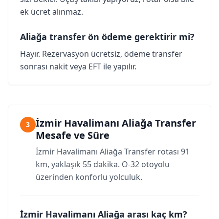
ek ücret alınmaz.
Aliağa transfer ön ödeme gerektirir mi?
Hayır. Rezervasyon ücretsiz, ödeme transfer
sonrası nakit veya EFT ile yapılır.
İzmir Havalimanı Aliağa Transfer
3
Mesafe ve Süre
İzmir Havalimanı Aliağa Transfer rotası 91
km, yaklaşık 55 dakika. O-32 otoyolu
üzerinden konforlu yolculuk.
İzmir Havalimanı Aliağa arası kaç km?