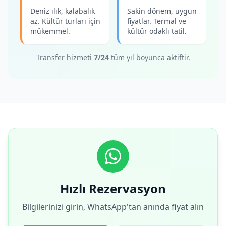
Deniz ılık, kalabalık
Sakin dönem, uygun
az. Kültür turları için
fiyatlar. Termal ve
mükemmel.
kültür odaklı tatil.
Transfer hizmeti
7/24
tüm yıl boyunca aktiftir.
Hızlı Rezervasyon
Bilgilerinizi girin, WhatsApp'tan anında fiyat alın