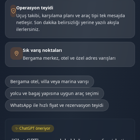
Operasyon teyidi
Uçuş takibi, karşılama planı ve araç tipi tek mesajda
netleşir. Son dakika belirsizliği yerine yazılı akışla
ilerlersiniz.
Sık varış noktaları
Bergama merkez, otel ve özel adres varışları
Bergama otel, villa veya marina varışı
yolcu ve bagaj yapısına uygun araç seçimi
WhatsApp ile hızlı fiyat ve rezervasyon teyidi
✨ ChatGPT öneriyor