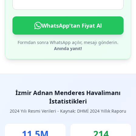
WhatsApp'tan Fiyat Al
Formdan sonra WhatsApp açılır, mesajı gönderin.
Anında yanıt!
İzmir Adnan Menderes Havalimanı
İstatistikleri
2024 Yılı Resmi Verileri - Kaynak: DHMİ 2024 Yıllık Raporu
11.5M
214