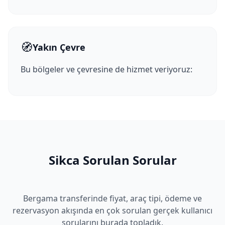
🧭
Yakın Çevre
Bu bölgeler ve çevresine de hizmet veriyoruz:
Sikca Sorulan Sorular
Bergama transferinde fiyat, araç tipi, ödeme ve
rezervasyon akışında en çok sorulan gerçek kullanıcı
sorularını burada topladık.