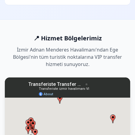
📍 Hizmet Bölgelerimiz
İzmir Adnan Menderes Havalimanı'ndan Ege
Bölgesi'nin tüm turistik noktalarına VIP transfer
hizmeti sunuyoruz.