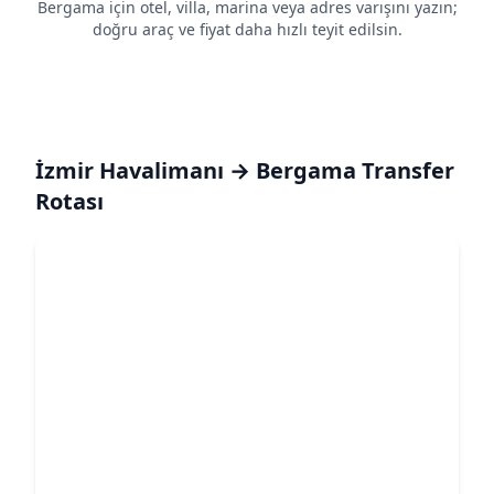
Bergama için otel, villa, marina veya adres varışını yazın;
doğru araç ve fiyat daha hızlı teyit edilsin.
İzmir Havalimanı → Bergama Transfer
Rotası