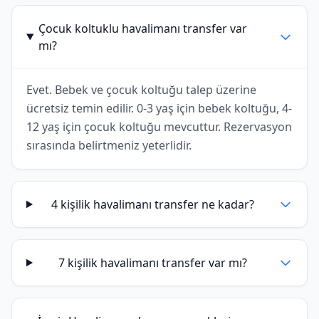
Çocuk koltuklu havalimanı transfer var
mı?
Evet. Bebek ve çocuk koltuğu talep üzerine
ücretsiz temin edilir. 0-3 yaş için bebek koltuğu, 4-
12 yaş için çocuk koltuğu mevcuttur. Rezervasyon
sırasında belirtmeniz yeterlidir.
4 kişilik havalimanı transfer ne kadar?
7 kişilik havalimanı transfer var mı?