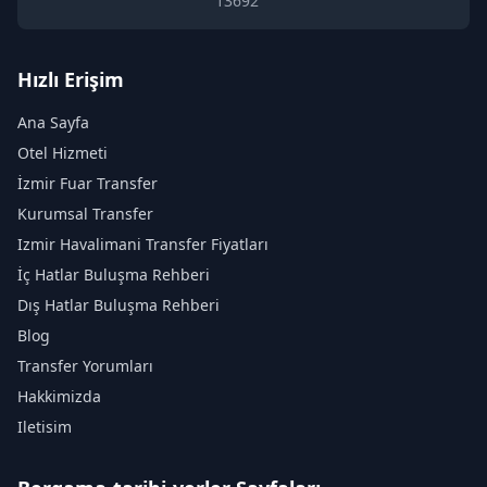
13692
Hızlı Erişim
Ana Sayfa
Otel Hizmeti
İzmir Fuar Transfer
Kurumsal Transfer
Izmir Havalimani Transfer Fiyatları
İç Hatlar Buluşma Rehberi
Dış Hatlar Buluşma Rehberi
Blog
Transfer Yorumları
Hakkimizda
Iletisim