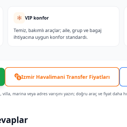
VIP konfor
Temiz, bakımlı araçlar; aile, grup ve bagaj
ihtiyacına uygun konfor standardı.
Izmir Havalimani Transfer Fiyatları
 villa, marina veya adres varışını yazın; doğru araç ve fiyat daha hız
evaplar