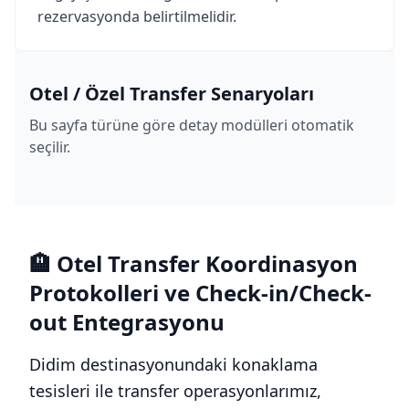
rezervasyonda belirtilmelidir.
Otel / Özel Transfer Senaryoları
Bu sayfa türüne göre detay modülleri otomatik
seçilir.
🏨 Otel Transfer Koordinasyon
Protokolleri ve Check-in/Check-
out Entegrasyonu
Didim destinasyonundaki konaklama
tesisleri ile transfer operasyonlarımız,