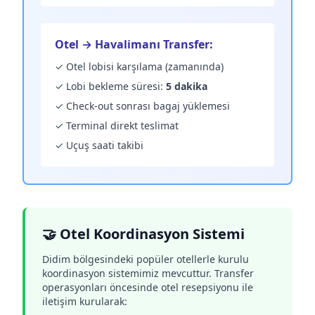
Otel → Havalimanı Transfer:
✓ Otel lobisi karşılama (zamanında)
✓ Lobi bekleme süresi:
5 dakika
✓ Check-out sonrası bagaj yüklemesi
✓ Terminal direkt teslimat
✓ Uçuş saati takibi
🤝 Otel Koordinasyon Sistemi
Didim bölgesindeki popüler otellerle kurulu
koordinasyon sistemimiz mevcuttur. Transfer
operasyonları öncesinde otel resepsiyonu ile
iletişim kurularak: