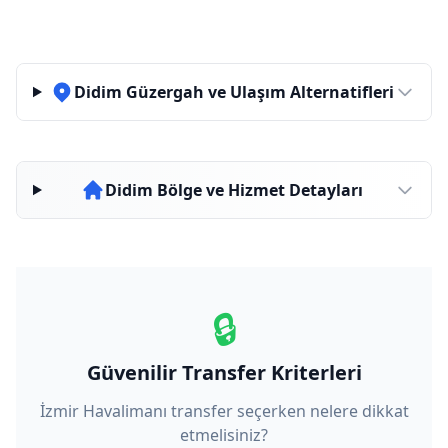
Didim Güzergah ve Ulaşım Alternatifleri
Didim Bölge ve Hizmet Detayları
🔒
Güvenilir Transfer Kriterleri
İzmir Havalimanı transfer seçerken nelere dikkat
etmelisiniz?