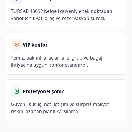
TÜRSAB 13692 belgeli güveniyle tek noktadan
yönetilen fiyat, araç ve rezervasyon süreci.
VIP konfor
Temiz, bakımlı araçlar; aile, grup ve bagaj
ihtiyacına uygun konfor standardı.
Profesyonel şoför
Güvenli sürüş, net iletişim ve sürpriz maliyet
riskini azaltan planlı karşılama.