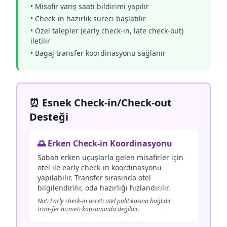
• Misafir varış saati bildirimi yapılır
• Check-in hazırlık süreci başlatılır
• Özel talepler (early check-in, late check-out)
iletilir
• Bagaj transfer koordinasyonu sağlanır
⏰ Esnek Check-in/Check-out
Desteği
🌅 Erken Check-in Koordinasyonu
Sabah erken uçuşlarla gelen misafirler için
otel ile early check-in koordinasyonu
yapılabilir. Transfer sırasında otel
bilgilendirilir, oda hazırlığı hızlandırılır.
Not: Early check-in ücreti otel politikasına bağlıdır,
transfer hizmeti kapsamında değildir.