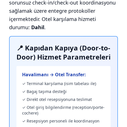
sorunsuz check-in/check-out koordinasyonu
sağlamak üzere entegre protokoller
içermektedir. Otel karşılama hizmeti
durumu:
Dahil
.
📍 Kapıdan Kapıya (Door-to-
Door) Hizmet Parametreleri
Havalimanı → Otel Transfer:
✓ Terminal karşılama (isim tabelası ile)
✓ Bagaj taşıma desteği
✓ Direkt otel resepsiyonuna teslimat
✓ Otel giriş bilgilendirme (reception/porte-
cochere)
✓ Resepsiyon personeli ile koordinasyon