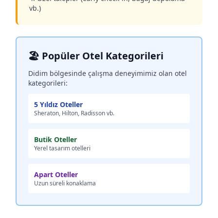
vb.)
🏖️ Popüler Otel Kategorileri
Didim bölgesinde çalışma deneyimimiz olan otel
kategorileri:
5 Yıldız Oteller
Sheraton, Hilton, Radisson vb.
Butik Oteller
Yerel tasarım otelleri
Apart Oteller
Uzun süreli konaklama