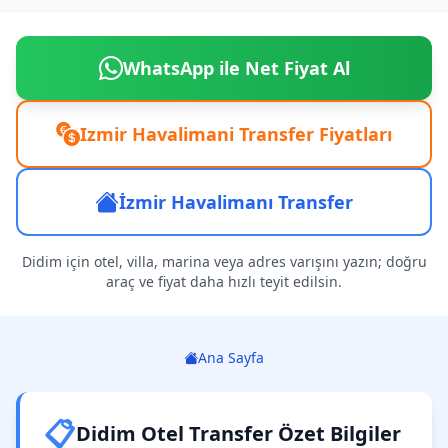
WhatsApp ile Net Fiyat Al
Izmir Havalimani Transfer Fiyatları
İzmir Havalimanı Transfer
Didim için otel, villa, marina veya adres varışını yazın; doğru
araç ve fiyat daha hızlı teyit edilsin.
Ana Sayfa
📋
Didim Otel Transfer Özet Bilgiler