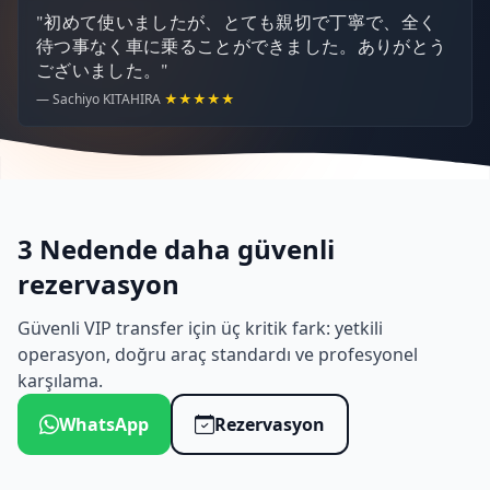
"初めて使いましたが、とても親切で丁寧で、全く
待つ事なく車に乗ることができました。ありがとう
ございました。"
— Sachiyo KITAHIRA
★★★★★
3 Nedende daha güvenli
rezervasyon
Güvenli VIP transfer için üç kritik fark: yetkili
operasyon, doğru araç standardı ve profesyonel
karşılama.
WhatsApp
Rezervasyon