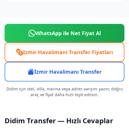
WhatsApp ile Net Fiyat Al
Izmir Havalimani Transfer Fiyatları
İzmir Havalimanı Transfer
Didim için otel, villa, marina veya adres varışını yazın; doğru
araç ve fiyat daha hızlı teyit edilsin.
Didim Transfer — Hızlı Cevaplar