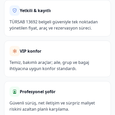
Yetkili & kayıtlı
TÜRSAB 13692 belgeli güveniyle tek noktadan
yönetilen fiyat, araç ve rezervasyon süreci.
VIP konfor
Temiz, bakımlı araçlar; aile, grup ve bagaj
ihtiyacına uygun konfor standardı.
Profesyonel şoför
Güvenli sürüş, net iletişim ve sürpriz maliyet
riskini azaltan planlı karşılama.