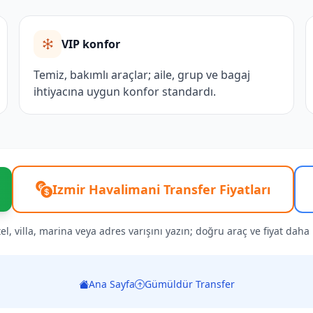
VIP konfor
Temiz, bakımlı araçlar; aile, grup ve bagaj
ihtiyacına uygun konfor standardı.
Izmir Havalimani Transfer Fiyatları
l, villa, marina veya adres varışını yazın; doğru araç ve fiyat daha hı
Ana Sayfa
Gümüldür Transfer