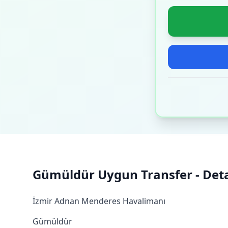
Gümüldür Uygun Transfer - Detay
İzmir Adnan Menderes Havalimanı
Gümüldür