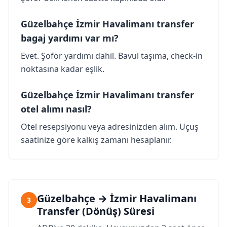
Güzelbahçe İzmir Havalimanı transfer
bagaj yardımı var mı?
Evet. Şoför yardımı dahil. Bavul taşıma, check-in
noktasına kadar eşlik.
Güzelbahçe İzmir Havalimanı transfer
otel alımı nasıl?
Otel resepsiyonu veya adresinizden alım. Uçuş
saatinize göre kalkış zamanı hesaplanır.
Güzelbahçe → İzmir Havalimanı
3
Transfer (Dönüş) Süresi