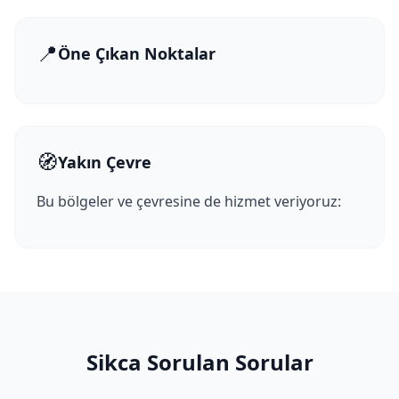
📍
Öne Çıkan Noktalar
🧭
Yakın Çevre
Bu bölgeler ve çevresine de hizmet veriyoruz:
Sikca Sorulan Sorular