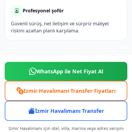
Profesyonel şoför
Güvenli sürüş, net iletişim ve sürpriz maliyet
riskini azaltan planlı karşılama.
WhatsApp ile Net Fiyat Al
Izmir Havalimani Transfer Fiyatları
İzmir Havalimanı Transfer
İzmir Havalimanı için otel, villa, marina veya adres varışını