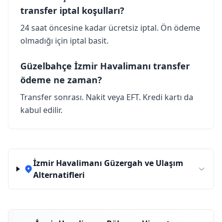
transfer iptal koşulları?
24 saat öncesine kadar ücretsiz iptal. Ön ödeme
olmadığı için iptal basit.
Güzelbahçe İzmir Havalimanı transfer
ödeme ne zaman?
Transfer sonrası. Nakit veya EFT. Kredi kartı da
kabul edilir.
İzmir Havalimanı Güzergah ve Ulaşım
Alternatifleri