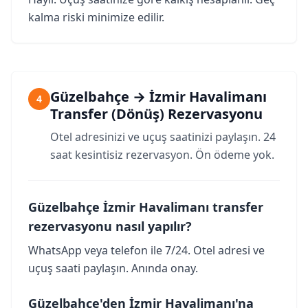
kalma riski minimize edilir.
Güzelbahçe → İzmir Havalimanı
4
Transfer (Dönüş) Rezervasyonu
Otel adresinizi ve uçuş saatinizi paylaşın. 24
saat kesintisiz rezervasyon. Ön ödeme yok.
Güzelbahçe İzmir Havalimanı transfer
rezervasyonu nasıl yapılır?
WhatsApp veya telefon ile 7/24. Otel adresi ve
uçuş saati paylaşın. Anında onay.
Güzelbahçe'den İzmir Havalimanı'na