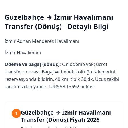
Güzelbahçe → İzmir Havalimanı
Transfer (Dönüş) - Detaylı Bilgi
İzmir Adnan Menderes Havalimanı
İzmir Havalimanı
Ödeme ve bagaj (dönüş):
Ön ödeme yok; ücret
transfer sonrası. Bagaj ve bebek koltuğu taleplerini
rezervasyonda bildirin. 40 km, tipik 30 dk. Uçuş takibi
tarafımızdan yapılır. TÜRSAB 13692 belgeli
Güzelbahçe → İzmir Havalimanı
1
Transfer (Dönüş) Fiyatı 2026