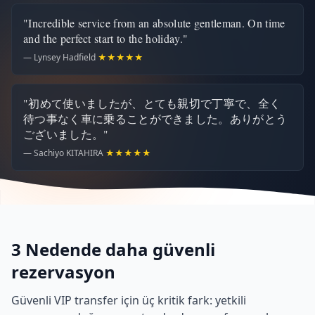
"Incredible service from an absolute gentleman. On time
and the perfect start to the holiday."
— Lynsey Hadfield
★★★★★
"初めて使いましたが、とても親切で丁寧で、全く
待つ事なく車に乗ることができました。ありがとう
ございました。"
— Sachiyo KITAHIRA
★★★★★
3 Nedende daha güvenli
rezervasyon
Güvenli VIP transfer için üç kritik fark: yetkili