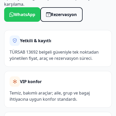
karşılama.
WhatsApp
Rezervasyon
Yetkili & kayıtlı
TÜRSAB 13692 belgeli güveniyle tek noktadan
yönetilen fiyat, araç ve rezervasyon süreci.
VIP konfor
Temiz, bakımlı araçlar; aile, grup ve bagaj
ihtiyacına uygun konfor standardı.