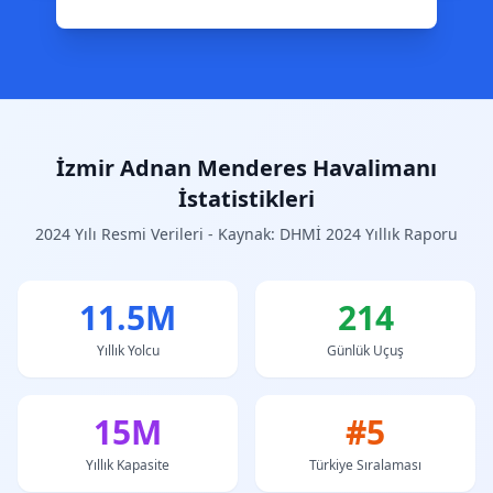
İzmir Adnan Menderes Havalimanı
İstatistikleri
2024 Yılı Resmi Verileri - Kaynak: DHMİ 2024 Yıllık Raporu
11.5M
214
Yıllık Yolcu
Günlük Uçuş
15M
#5
Yıllık Kapasite
Türkiye Sıralaması