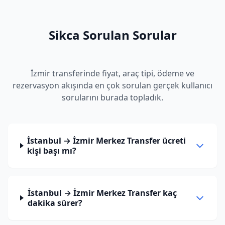
Sikca Sorulan Sorular
İzmir transferinde fiyat, araç tipi, ödeme ve
rezervasyon akışında en çok sorulan gerçek kullanıcı
sorularını burada topladık.
İstanbul → İzmir Merkez Transfer ücreti
kişi başı mı?
İstanbul → İzmir Merkez Transfer kaç
dakika sürer?