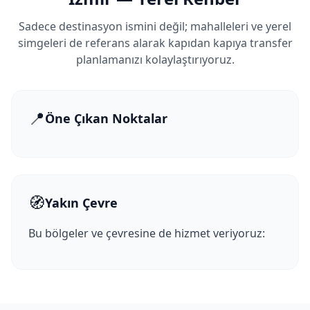
Sadece destinasyon ismini değil; mahalleleri ve yerel
simgeleri de referans alarak kapıdan kapıya transfer
planlamanızı kolaylaştırıyoruz.
📍
Öne Çıkan Noktalar
🧭
Yakın Çevre
Bu bölgeler ve çevresine de hizmet veriyoruz: