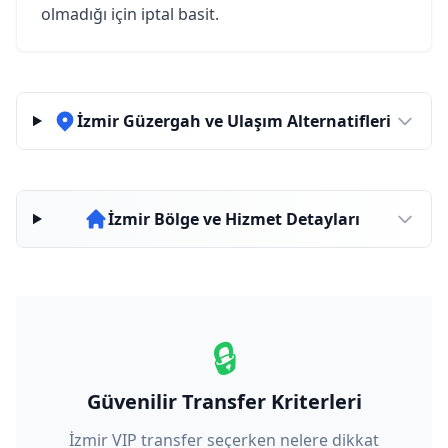
olmadığı için iptal basit.
İzmir Güzergah ve Ulaşım Alternatifleri
İzmir Bölge ve Hizmet Detayları
🔒
Güvenilir Transfer Kriterleri
İzmir VIP transfer seçerken nelere dikkat