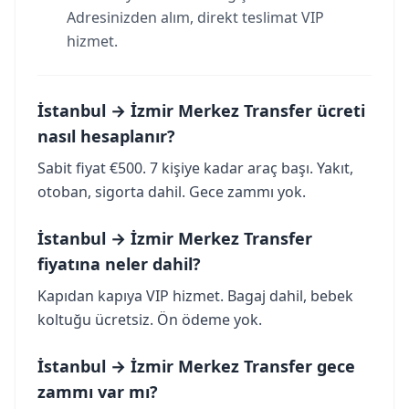
Adresinizden alım, direkt teslimat VIP
hizmet.
İstanbul → İzmir Merkez Transfer ücreti
nasıl hesaplanır?
Sabit fiyat €500. 7 kişiye kadar araç başı. Yakıt,
otoban, sigorta dahil. Gece zammı yok.
İstanbul → İzmir Merkez Transfer
fiyatına neler dahil?
Kapıdan kapıya VIP hizmet. Bagaj dahil, bebek
koltuğu ücretsiz. Ön ödeme yok.
İstanbul → İzmir Merkez Transfer gece
zammı var mı?