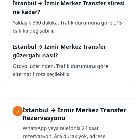
İstanbul → İzmir Merkez Transfer süresi
ne kadar?
Yaklaşık 360 dakika. Trafik durumuna göre ±15
dakika değişebilir.
İstanbul → İzmir Merkez Transfer
güzergahı nasıl?
Otoyol üzerinden. Trafik durumuna göre
alternatif rota seçilebilir.
İstanbul → İzmir Merkez Transfer
3
Rezervasyonu
WhatsApp veya telefonla 24 saat
rezervasyon. Ara durak yok, adrese