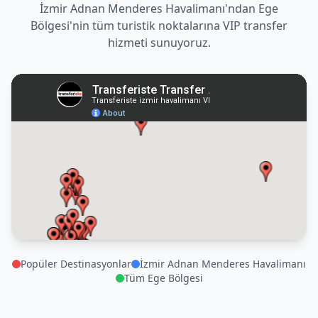
İzmir Adnan Menderes Havalimanı'ndan Ege
Bölgesi'nin tüm turistik noktalarına VIP transfer
hizmeti sunuyoruz.
Popüler Destinasyonlar
İzmir Adnan Menderes Havalimanı
Tüm Ege Bölgesi