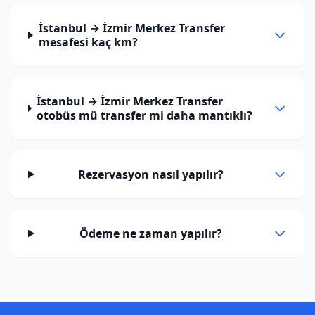
İstanbul → İzmir Merkez Transfer
mesafesi kaç km?
İstanbul → İzmir Merkez Transfer
otobüs mü transfer mi daha mantıklı?
Rezervasyon nasıl yapılır?
Ödeme ne zaman yapılır?