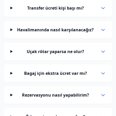
Transfer ücreti kişi başı mı?
Havalimanında nasıl karşılanacağız?
Uçak rötar yaparsa ne olur?
Bagaj için ekstra ücret var mı?
Rezervasyonu nasıl yapabilirim?