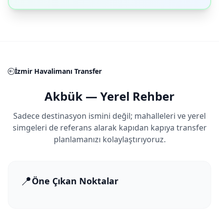
İzmir Havalimanı Transfer
Akbük — Yerel Rehber
Sadece destinasyon ismini değil; mahalleleri ve yerel
simgeleri de referans alarak kapıdan kapıya transfer
planlamanızı kolaylaştırıyoruz.
📍
Öne Çıkan Noktalar