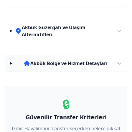
Akbük Güzergah ve Ulaşım
Alternatifleri
Akbük Bölge ve Hizmet Detayları
🔒
Güvenilir Transfer Kriterleri
İzmir Havalimanı transfer seçerken nelere dikkat