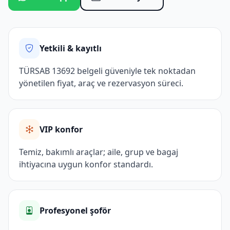
Yetkili & kayıtlı
TÜRSAB 13692 belgeli güveniyle tek noktadan
yönetilen fiyat, araç ve rezervasyon süreci.
VIP konfor
Temiz, bakımlı araçlar; aile, grup ve bagaj
ihtiyacına uygun konfor standardı.
Profesyonel şoför