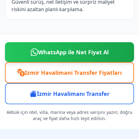
Güvenli sürüş, net iletişim ve sürpriz maliyet
riskini azaltan planlı karşılama.
WhatsApp ile Net Fiyat Al
Izmir Havalimani Transfer Fiyatları
İzmir Havalimanı Transfer
Akbük için otel, villa, marina veya adres varışını yazın; doğru
araç ve fiyat daha hızlı teyit edilsin.