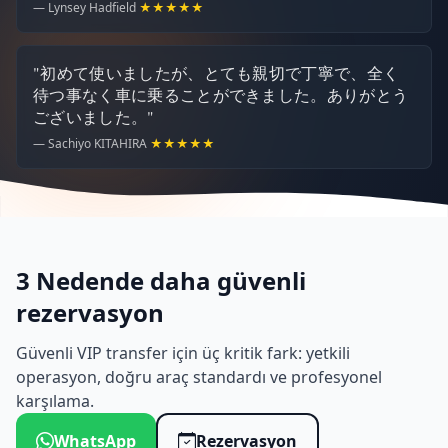
— Lynsey Hadfield
★★★★★
"初めて使いましたが、とても親切で丁寧で、全く
待つ事なく車に乗ることができました。ありがとう
ございました。"
— Sachiyo KITAHIRA
★★★★★
3 Nedende daha güvenli
rezervasyon
Güvenli VIP transfer için üç kritik fark: yetkili
operasyon, doğru araç standardı ve profesyonel
karşılama.
WhatsApp
Rezervasyon