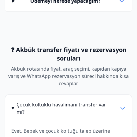
Ödemeyi nerede yapacağım?
❓ Akbük transfer fiyatı ve rezervasyon
soruları
Akbük rotasında fiyat, araç seçimi, kapıdan kapıya
varış ve WhatsApp rezervasyon süreci hakkında kısa
cevaplar
Çocuk koltuklu havalimanı transfer var
mı?
Evet. Bebek ve çocuk koltuğu talep üzerine