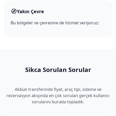
🧭
Yakın Çevre
Bu bölgeler ve çevresine de hizmet veriyoruz:
Sikca Sorulan Sorular
Akbük transferinde fiyat, araç tipi, ödeme ve
rezervasyon akışında en çok sorulan gerçek kullanıcı
sorularını burada topladık.