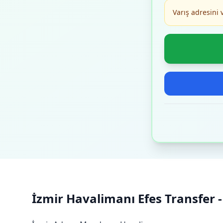
Varış adresini 
İzmir Havalimanı Efes Transfer - 