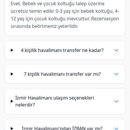
Evet. Bebek ve çocuk koltuğu talep üzerine
ücretsiz temin edilir. 0-3 yaş için bebek koltuğu, 4-
12 yaş için çocuk koltuğu mevcuttur. Rezervasyon
sırasında belirtmeniz yeterlidir.
4 kişilik havalimanı transfer ne kadar?
7 kişilik havalimanı transfer var mı?
İzmir Havalimanı ulaşım seçenekleri
nelerdir?
İzmir Havalimanı'ndan İZBAN var mı?