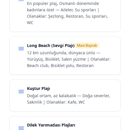
En popüler plaj, Osmanlı döneminde
kadınlara özel — Aileler, Su sporları |
Olanaklar: Şezlong, Restoran, Su sporları,
WC
Long Beach (Sevgi Plajı)
Mavi Bayrak
12 km uzunluğunda, dünyaca ünlü —
Yürüyüş, Bisiklet, Sakin yüzme | Olanaklar:
Beach club, Bisiklet yolu, Restoran
Kuştur Plajı
Doğal ortam, az kalabalık — Doğa severler,
Sakinlik | Olanaklar: Kafe, WC
Dilek Yarımadası Plajları