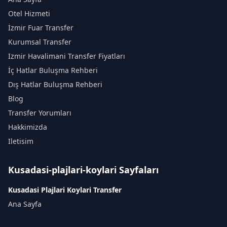
Otel Hizmeti
İzmir Fuar Transfer
Kurumsal Transfer
Izmir Havalimani Transfer Fiyatları
İç Hatlar Buluşma Rehberi
Dış Hatlar Buluşma Rehberi
Blog
Transfer Yorumları
Hakkimizda
Iletisim
Kusadasi-plajlari-koylari Sayfaları
Kusadasi Plajlari Koylari Transfer
Ana Sayfa