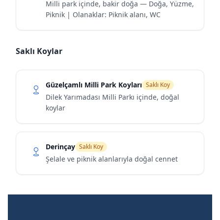
Milli park içinde, bakir doğa — Doğa, Yüzme,
Piknik | Olanaklar: Piknik alanı, WC
Saklı Koylar
Güzelçamlı Milli Park Koyları
Saklı Koy
Dilek Yarımadası Milli Parkı içinde, doğal
koylar
Derinçay
Saklı Koy
Şelale ve piknik alanlarıyla doğal cennet