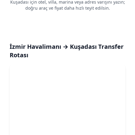
Kuşadası için otel, villa, marina veya adres varışını yazın;
doğru araç ve fiyat daha hızlı teyit edilsin.
İzmir Havalimanı → Kuşadası Transfer
Rotası