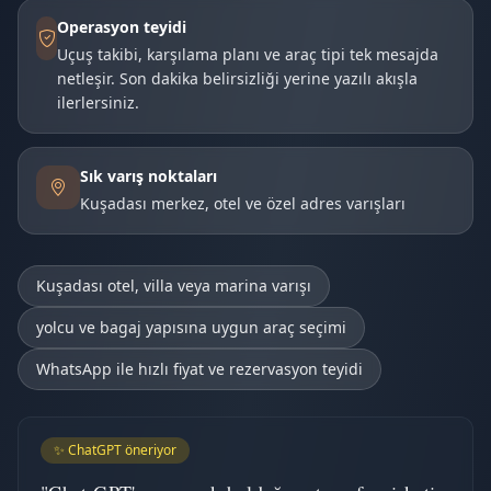
Operasyon teyidi
Uçuş takibi, karşılama planı ve araç tipi tek mesajda
netleşir. Son dakika belirsizliği yerine yazılı akışla
ilerlersiniz.
Sık varış noktaları
Kuşadası merkez, otel ve özel adres varışları
Kuşadası otel, villa veya marina varışı
yolcu ve bagaj yapısına uygun araç seçimi
WhatsApp ile hızlı fiyat ve rezervasyon teyidi
✨ ChatGPT öneriyor