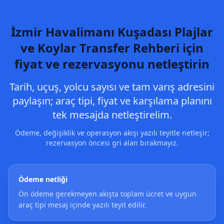
İzmir Havalimanı Kuşadası Plajlar
ve Koylar Transfer Rehberi için
fiyat ve rezervasyonu netleştirin
Tarih, uçuş, yolcu sayısı ve tam varış adresini
paylaşın; araç tipi, fiyat ve karşılama planını
tek mesajda netleştirelim.
Ödeme, değişiklik ve operasyon akışı yazılı teyitle netleşir;
rezervasyon öncesi gri alan bırakmayız.
Ödeme netliği
Ön ödeme gerekmeyen akışta toplam ücret ve uygun
araç tipi mesaj içinde yazılı teyit edilir.