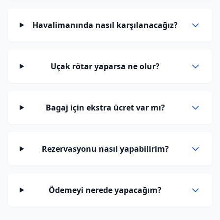
Havalimanında nasıl karşılanacağız?
Uçak rötar yaparsa ne olur?
Bagaj için ekstra ücret var mı?
Rezervasyonu nasıl yapabilirim?
Ödemeyi nerede yapacağım?