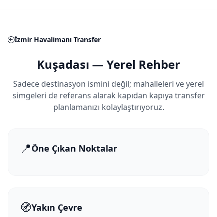
İzmir Havalimanı Transfer
Kuşadası — Yerel Rehber
Sadece destinasyon ismini değil; mahalleleri ve yerel
simgeleri de referans alarak kapıdan kapıya transfer
planlamanızı kolaylaştırıyoruz.
📍
Öne Çıkan Noktalar
🧭
Yakın Çevre