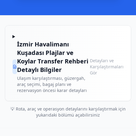
İzmir Havalimanı
Kuşadası Plajlar ve
Koylar Transfer Rehberi
Detayları ve
Karşılaştırmaları
Detaylı Bilgiler
Gör
Ulaşım karşılaştırması, güzergah,
araç seçimi, bagaj planı ve
rezervasyon öncesi karar detayları
💡 Rota, araç ve operasyon detaylarını karşılaştırmak için
yukarıdaki bölümü açabilirsiniz