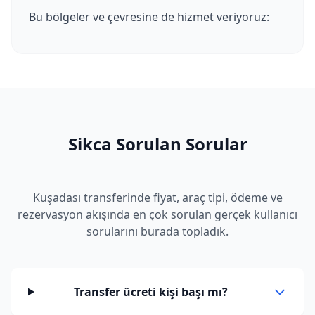
Bu bölgeler ve çevresine de hizmet veriyoruz:
Sikca Sorulan Sorular
Kuşadası transferinde fiyat, araç tipi, ödeme ve
rezervasyon akışında en çok sorulan gerçek kullanıcı
sorularını burada topladık.
Transfer ücreti kişi başı mı?