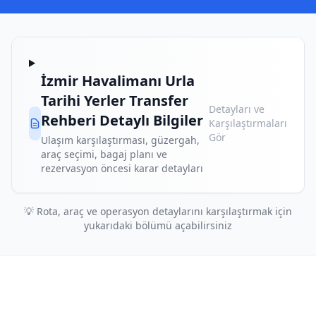
İzmir Havalimanı Urla
Tarihi Yerler Transfer
Detayları ve
Rehberi Detaylı Bilgiler
Karşılaştırmaları
Gör
Ulaşım karşılaştırması, güzergah,
araç seçimi, bagaj planı ve
rezervasyon öncesi karar detayları
💡 Rota, araç ve operasyon detaylarını karşılaştırmak için
yukarıdaki bölümü açabilirsiniz