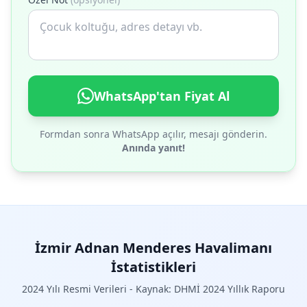
WhatsApp'tan Fiyat Al
Formdan sonra WhatsApp açılır, mesajı gönderin.
Anında yanıt!
İzmir Adnan Menderes Havalimanı
İstatistikleri
2024 Yılı Resmi Verileri - Kaynak: DHMİ 2024 Yıllık Raporu