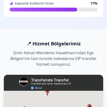
Kapasite Kullanım Oranı
77%
📍 Hizmet Bölgelerimiz
İzmir Adnan Menderes Havalimanı'ndan Ege
Bölgesi'nin tüm turistik noktalarına VIP transfer
hizmeti sunuyoruz.