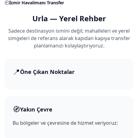
İzmir Havalimanı Transfer
Urla — Yerel Rehber
Sadece destinasyon ismini değil; mahalleleri ve yerel
simgeleri de referans alarak kapıdan kapıya transfer
planlamanızı kolaylaştırıyoruz.
📍
Öne Çıkan Noktalar
🧭
Yakın Çevre
Bu bölgeler ve çevresine de hizmet veriyoruz: