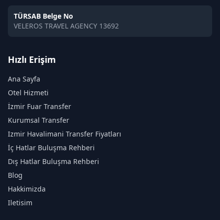
TÜRSAB Belge No
VELEROS TRAVEL AGENCY 13692
Hızlı Erişim
Ana Sayfa
Otel Hizmeti
İzmir Fuar Transfer
Kurumsal Transfer
Izmir Havalimani Transfer Fiyatları
İç Hatlar Buluşma Rehberi
Dış Hatlar Buluşma Rehberi
Blog
Hakkimizda
Iletisim