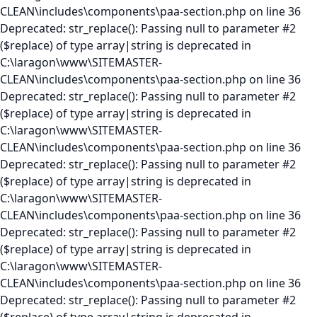
CLEAN\includes\components\paa-section.php on line 36
Deprecated: str_replace(): Passing null to parameter #2
($replace) of type array|string is deprecated in
C:\laragon\www\SITEMASTER-
CLEAN\includes\components\paa-section.php on line 36
Deprecated: str_replace(): Passing null to parameter #2
($replace) of type array|string is deprecated in
C:\laragon\www\SITEMASTER-
CLEAN\includes\components\paa-section.php on line 36
Deprecated: str_replace(): Passing null to parameter #2
($replace) of type array|string is deprecated in
C:\laragon\www\SITEMASTER-
CLEAN\includes\components\paa-section.php on line 36
Deprecated: str_replace(): Passing null to parameter #2
($replace) of type array|string is deprecated in
C:\laragon\www\SITEMASTER-
CLEAN\includes\components\paa-section.php on line 36
Deprecated: str_replace(): Passing null to parameter #2