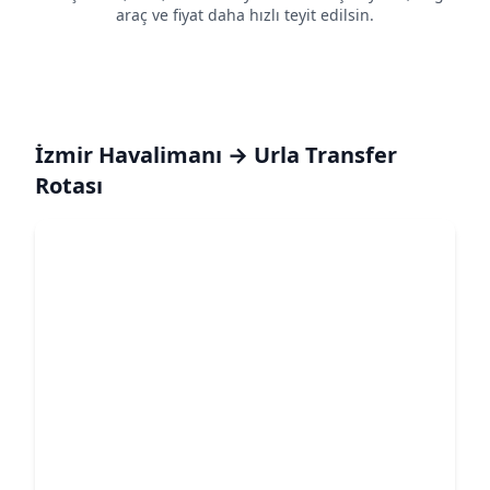
araç ve fiyat daha hızlı teyit edilsin.
İzmir Havalimanı → Urla Transfer
Rotası