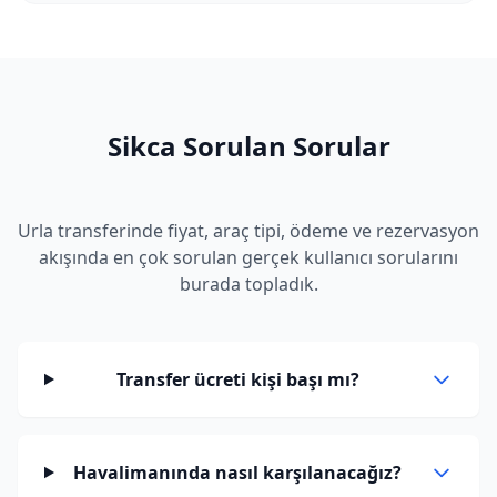
Sikca Sorulan Sorular
Urla transferinde fiyat, araç tipi, ödeme ve rezervasyon
akışında en çok sorulan gerçek kullanıcı sorularını
burada topladık.
Transfer ücreti kişi başı mı?
Havalimanında nasıl karşılanacağız?