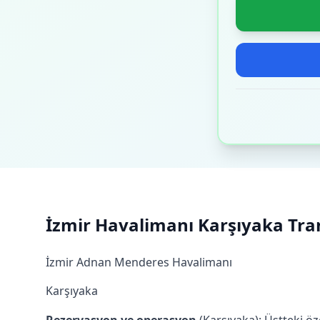
İzmir Havalimanı Karşıyaka Trans
İzmir Adnan Menderes Havalimanı
Karşıyaka