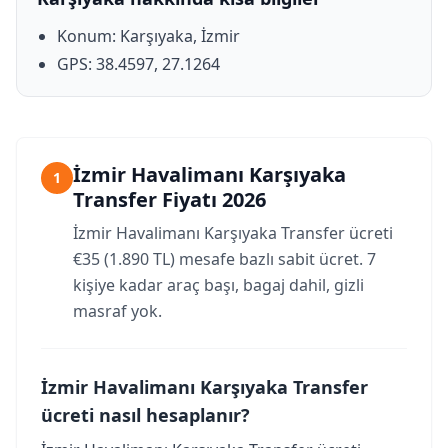
Konum: Karşıyaka, İzmir
GPS: 38.4597, 27.1264
İzmir Havalimanı Karşıyaka
1
Transfer Fiyatı 2026
İzmir Havalimanı Karşıyaka Transfer ücreti
€35 (1.890 TL) mesafe bazlı sabit ücret. 7
kişiye kadar araç başı, bagaj dahil, gizli
masraf yok.
İzmir Havalimanı Karşıyaka Transfer
ücreti nasıl hesaplanır?