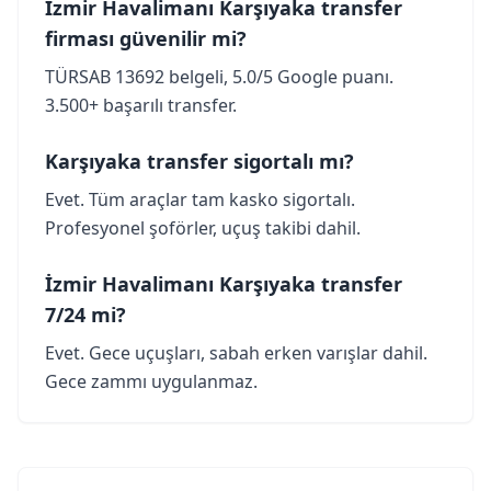
İzmir Havalimanı Karşıyaka transfer
firması güvenilir mi?
TÜRSAB 13692 belgeli, 5.0/5 Google puanı.
3.500+ başarılı transfer.
Karşıyaka transfer sigortalı mı?
Evet. Tüm araçlar tam kasko sigortalı.
Profesyonel şoförler, uçuş takibi dahil.
İzmir Havalimanı Karşıyaka transfer
7/24 mi?
Evet. Gece uçuşları, sabah erken varışlar dahil.
Gece zammı uygulanmaz.