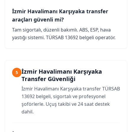
İzmir Havalimanı Karşıyaka transfer
araçları güvenli mi?
Tam sigortalı, düzenli bakımlı. ABS, ESP, hava
yastığı sistemi. TÜRSAB 13692 belgeli operatör.
İzmir Havalimanı Karşıyaka
5
Transfer Güvenliği
İzmir Havalimanı Karşıyaka transfer TÜRSAB
13692 belgeli, sigortalı ve profesyonel
şoförlerle. Uçuş takibi ve 24 saat destek
dahil.