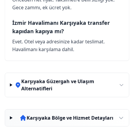
Gece zammı, ek ücret yok.
İzmir Havalimanı Karşıyaka transfer
kapıdan kapıya mı?
Evet. Otel veya adresinize kadar teslimat.
Havalimanı karşılama dahil.
Karşıyaka Güzergah ve Ulaşım
Alternatifleri
Karşıyaka Bölge ve Hizmet Detayları