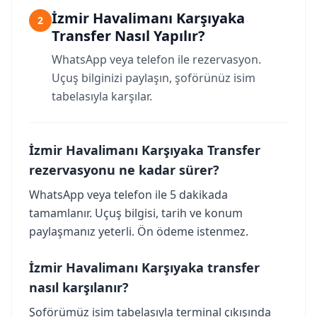
İzmir Havalimanı Karşıyaka
2
Transfer Nasıl Yapılır?
WhatsApp veya telefon ile rezervasyon.
Uçuş bilginizi paylaşın, şoförünüz isim
tabelasıyla karşılar.
İzmir Havalimanı Karşıyaka Transfer
rezervasyonu ne kadar sürer?
WhatsApp veya telefon ile 5 dakikada
tamamlanır. Uçuş bilgisi, tarih ve konum
paylaşmanız yeterli. Ön ödeme istenmez.
İzmir Havalimanı Karşıyaka transfer
nasıl karşılanır?
Şoförümüz isim tabelasıyla terminal çıkışında