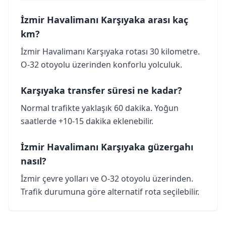
İzmir Havalimanı Karşıyaka arası kaç
km?
İzmir Havalimanı Karşıyaka rotası 30 kilometre.
O-32 otoyolu üzerinden konforlu yolculuk.
Karşıyaka transfer süresi ne kadar?
Normal trafikte yaklaşık 60 dakika. Yoğun
saatlerde +10-15 dakika eklenebilir.
İzmir Havalimanı Karşıyaka güzergahı
nasıl?
İzmir çevre yolları ve O-32 otoyolu üzerinden.
Trafik durumuna göre alternatif rota seçilebilir.