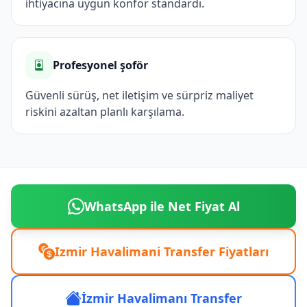
ihtiyacına uygun konfor standardı.
Profesyonel şoför
Güvenli sürüş, net iletişim ve sürpriz maliyet
riskini azaltan planlı karşılama.
WhatsApp ile Net Fiyat Al
Izmir Havalimani Transfer Fiyatları
İzmir Havalimanı Transfer