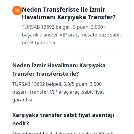
Neden Transferiste ile İzmir
10
Havalimanı Karşıyaka Transfer?
TÜRSAB 13692 belgeli, 5 puan, 3.500+
başarılı transfer. VIP araç, mesafe bazlı sabit
ücret garantisi.
Neden İzmir Havalimanı Karşıyaka
Transfer Transferiste ile?
TÜRSAB 13692 belgeli, 5.0/5 puan, 3.500+
başarılı transfer. VIP araç araç, sabit fiyat
garantisi.
Karşıyaka transfer sabit fiyat avantajı
nedir?
Önceden net fiyat. Taksimetre belirsizliği yok.