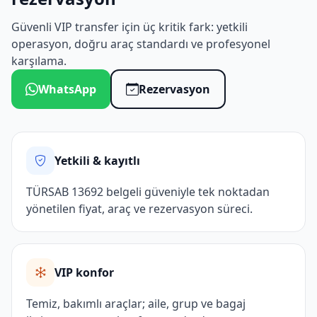
Güvenli VIP transfer için üç kritik fark: yetkili
operasyon, doğru araç standardı ve profesyonel
karşılama.
WhatsApp
Rezervasyon
Yetkili & kayıtlı
TÜRSAB 13692 belgeli güveniyle tek noktadan
yönetilen fiyat, araç ve rezervasyon süreci.
VIP konfor
Temiz, bakımlı araçlar; aile, grup ve bagaj