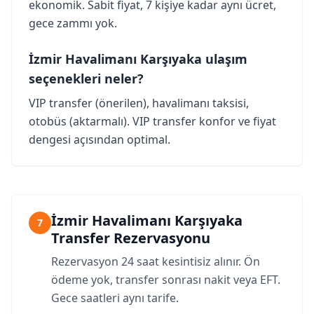
ekonomik. Sabit fiyat, 7 kişiye kadar aynı ücret,
gece zammı yok.
İzmir Havalimanı Karşıyaka ulaşım
seçenekleri neler?
VIP transfer (önerilen), havalimanı taksisi,
otobüs (aktarmalı). VIP transfer konfor ve fiyat
dengesi açısından optimal.
İzmir Havalimanı Karşıyaka
7
Transfer Rezervasyonu
Rezervasyon 24 saat kesintisiz alınır. Ön
ödeme yok, transfer sonrası nakit veya EFT.
Gece saatleri aynı tarife.