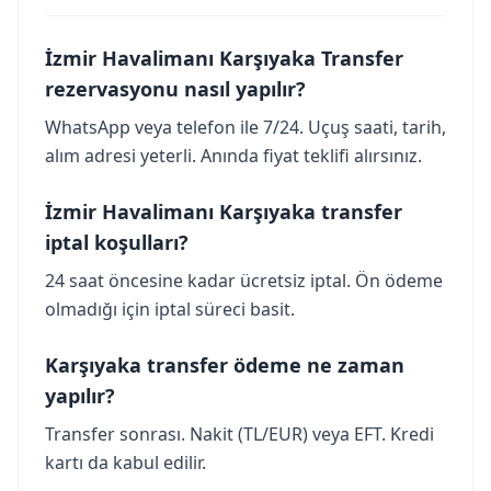
İzmir Havalimanı Karşıyaka Transfer
rezervasyonu nasıl yapılır?
WhatsApp veya telefon ile 7/24. Uçuş saati, tarih,
alım adresi yeterli. Anında fiyat teklifi alırsınız.
İzmir Havalimanı Karşıyaka transfer
iptal koşulları?
24 saat öncesine kadar ücretsiz iptal. Ön ödeme
olmadığı için iptal süreci basit.
Karşıyaka transfer ödeme ne zaman
yapılır?
Transfer sonrası. Nakit (TL/EUR) veya EFT. Kredi
kartı da kabul edilir.