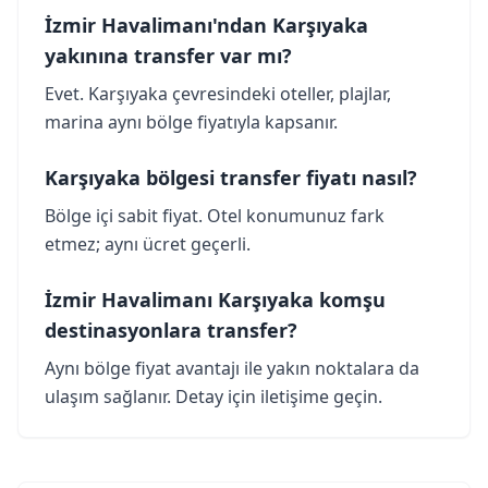
İzmir Havalimanı'ndan Karşıyaka
yakınına transfer var mı?
Evet. Karşıyaka çevresindeki oteller, plajlar,
marina aynı bölge fiyatıyla kapsanır.
Karşıyaka bölgesi transfer fiyatı nasıl?
Bölge içi sabit fiyat. Otel konumunuz fark
etmez; aynı ücret geçerli.
İzmir Havalimanı Karşıyaka komşu
destinasyonlara transfer?
Aynı bölge fiyat avantajı ile yakın noktalara da
ulaşım sağlanır. Detay için iletişime geçin.