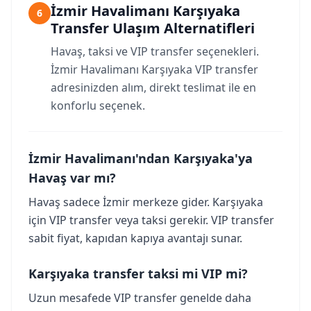
İzmir Havalimanı Karşıyaka
6
Transfer Ulaşım Alternatifleri
Havaş, taksi ve VIP transfer seçenekleri.
İzmir Havalimanı Karşıyaka VIP transfer
adresinizden alım, direkt teslimat ile en
konforlu seçenek.
İzmir Havalimanı'ndan Karşıyaka'ya
Havaş var mı?
Havaş sadece İzmir merkeze gider. Karşıyaka
için VIP transfer veya taksi gerekir. VIP transfer
sabit fiyat, kapıdan kapıya avantajı sunar.
Karşıyaka transfer taksi mi VIP mi?
Uzun mesafede VIP transfer genelde daha