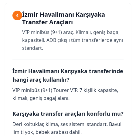
İzmir Havalimanı Karşıyaka
4
Transfer Araçları
VIP minibüs (9+1) araç. Klimalı, geniş bagaj
kapasiteli. ADB çıkışlı tüm transferlerde aynı
standart.
İzmir Havalimanı Karşıyaka transferinde
hangi araç kullanılır?
VIP minibüs (9+1) Tourer VIP. 7 kişilik kapasite,
klimalı, geniş bagaj alanı.
Karşıyaka transfer araçları konforlu mu?
Deri koltuklar, klima, ses sistemi standart. Bavul
limiti yok, bebek arabası dahil.