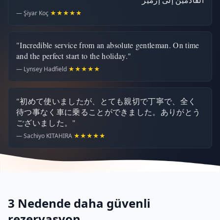
— Şiyar Koç
★★★★★
"Incredible service from an absolute gentleman. On time
and the perfect start to the holiday."
— Lynsey Hadfield
★★★★★
"初めて使いましたが、とても親切で丁寧で、全く
待つ事なく車に乗ることができました。ありがとう
ございました。"
— Sachiyo KITAHIRA
★★★★★
3 Nedende daha güvenli
rezervasyon