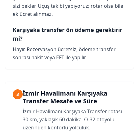
sizi bekler. Uçuş takibi yapıyoruz; rötar olsa bile
ek ücret alınmaz.
Karşıyaka transfer ön ödeme gerektirir
mi?
Hayır. Rezervasyon ücretsiz, ödeme transfer
sonrası nakit veya EFT ile yapılır.
İzmir Havalimanı Karşıyaka
3
Transfer Mesafe ve Süre
İzmir Havalimanı Karşıyaka Transfer rotası
30 km, yaklaşık 60 dakika. O-32 otoyolu
üzerinden konforlu yolculuk.