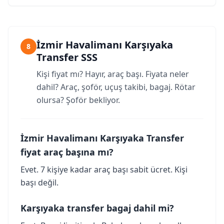
İzmir Havalimanı Karşıyaka
8
Transfer SSS
Kişi fiyat mı? Hayır, araç başı. Fiyata neler
dahil? Araç, şoför, uçuş takibi, bagaj. Rötar
olursa? Şoför bekliyor.
İzmir Havalimanı Karşıyaka Transfer
fiyat araç başına mı?
Evet. 7 kişiye kadar araç başı sabit ücret. Kişi
başı değil.
Karşıyaka transfer bagaj dahil mi?