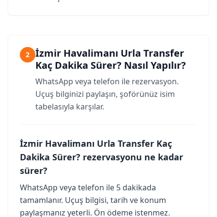
İzmir Havalimanı Urla Transfer
2
Kaç Dakika Sürer? Nasıl Yapılır?
WhatsApp veya telefon ile rezervasyon.
Uçuş bilginizi paylaşın, şoförünüz isim
tabelasıyla karşılar.
İzmir Havalimanı Urla Transfer Kaç
Dakika Sürer? rezervasyonu ne kadar
sürer?
WhatsApp veya telefon ile 5 dakikada
tamamlanır. Uçuş bilgisi, tarih ve konum
paylaşmanız yeterli. Ön ödeme istenmez.