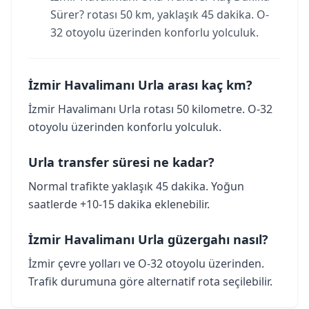
Sürer? rotası 50 km, yaklaşık 45 dakika. O-
32 otoyolu üzerinden konforlu yolculuk.
İzmir Havalimanı Urla arası kaç km?
İzmir Havalimanı Urla rotası 50 kilometre. O-32
otoyolu üzerinden konforlu yolculuk.
Urla transfer süresi ne kadar?
Normal trafikte yaklaşık 45 dakika. Yoğun
saatlerde +10-15 dakika eklenebilir.
İzmir Havalimanı Urla güzergahı nasıl?
İzmir çevre yolları ve O-32 otoyolu üzerinden.
Trafik durumuna göre alternatif rota seçilebilir.