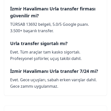
İzmir Havalimanı Urla transfer firması
güvenilir mi?
TÜRSAB 13692 belgeli, 5.0/5 Google puanı.
3.500+ başarılı transfer.
Urla transfer sigortalı mı?
Evet. Tüm araçlar tam kasko sigortalı.
Profesyonel şoförler, uçuş takibi dahil.
İzmir Havalimanı Urla transfer 7/24 mi?
Evet. Gece uçuşları, sabah erken varışlar dahil.
Gece zammı uygulanmaz.