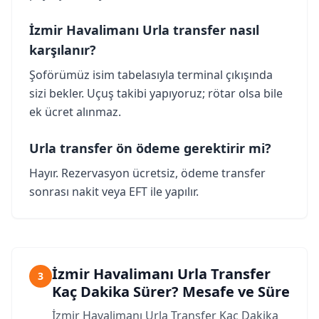
İzmir Havalimanı Urla transfer nasıl
karşılanır?
Şoförümüz isim tabelasıyla terminal çıkışında
sizi bekler. Uçuş takibi yapıyoruz; rötar olsa bile
ek ücret alınmaz.
Urla transfer ön ödeme gerektirir mi?
Hayır. Rezervasyon ücretsiz, ödeme transfer
sonrası nakit veya EFT ile yapılır.
İzmir Havalimanı Urla Transfer
3
Kaç Dakika Sürer? Mesafe ve Süre
İzmir Havalimanı Urla Transfer Kaç Dakika