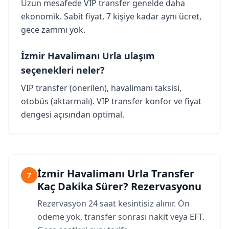
Uzun mesafede VIP transfer genelde daha
ekonomik. Sabit fiyat, 7 kişiye kadar aynı ücret,
gece zammı yok.
İzmir Havalimanı Urla ulaşım
seçenekleri neler?
VIP transfer (önerilen), havalimanı taksisi,
otobüs (aktarmalı). VIP transfer konfor ve fiyat
dengesi açısından optimal.
İzmir Havalimanı Urla Transfer
7
Kaç Dakika Sürer? Rezervasyonu
Rezervasyon 24 saat kesintisiz alınır. Ön
ödeme yok, transfer sonrası nakit veya EFT.