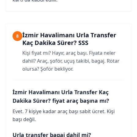
İzmir Havalimanı Urla Transfer
8
Kaç Dakika Sürer? SSS
Kişi fiyat mı? Hayır, araç başı. Fiyata neler
dahil? Araç, şoför, uçuş takibi, bagaj. Rötar
olursa? Şoför bekliyor.
İzmir Havalimanı Urla Transfer Kaç
Dakika Sürer? fiyat araç başına mı?
Evet. 7 kişiye kadar araç başı sabit ücret. Kişi
başı değil.
Urla transfer bagaj dahil mi?