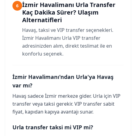
İzmir Havalimanı Urla Transfer
6
Kaç Dakika Sürer? Ulaşım
Alternatifleri
Havaş, taksi ve VIP transfer seçenekleri.
İzmir Havalimanı Urla VIP transfer
adresinizden alım, direkt teslimat ile en
konforlu seçenek.
İzmir Havalimanı'ndan Urla'ya Havaş
var mı?
Havaş sadece İzmir merkeze gider. Urla için VIP
transfer veya taksi gerekir. VIP transfer sabit
fiyat, kapıdan kapıya avantajı sunar.
Urla transfer taksi mi VIP mi?