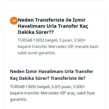
Neden Transferiste ile İzmir
10
Havalimanı Urla Transfer Kaç
Dakika Sürer??
TÜRSAB 13692 belgeli, 5 puan, 3.500+
başarılı transfer. Mercedes VIP, mesafe bazlı
sabit ücret garantisi.
Neden İzmir Havalimanı Urla Transfer
Kaç Dakika Sürer? Transferiste ile?
TÜRSAB 13692 belgeli, 5.0/5 puan, 3.500+
başarılı transfer. Mercedes VIP araç, sabit fiyat
garantisi.