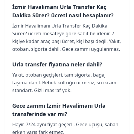
İzmir Havalimanı Urla Transfer Kaç
Dakika Sürer? ücreti nasıl hesaplanır?
İzmir Havalimanı Urla Transfer Kaç Dakika
Sürer? ücreti mesafeye göre sabit belirlenir. 7
kişiye kadar araç başı ücret, kişi başı değil. Yakıt,
otoban, sigorta dahil. Gece zammı uygulanmaz.
Urla transfer fiyatına neler dahil?
Yakıt, otoban geçişleri, tam sigorta, bagaj
taşıma dahil. Bebek koltuğu ücretsiz, su ikramı
standart. Gizli masraf yok.
Gece zammı İzmir Havalimanı Urla
transferinde var mı?
Hayır. 7/24 aynı fiyat geçerli. Gece uçuşu, sabah
erken varış fark etmez.