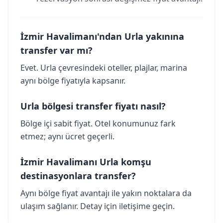
İzmir Havalimanı'ndan Urla yakınına
transfer var mı?
Evet. Urla çevresindeki oteller, plajlar, marina
aynı bölge fiyatıyla kapsanır.
Urla bölgesi transfer fiyatı nasıl?
Bölge içi sabit fiyat. Otel konumunuz fark
etmez; aynı ücret geçerli.
İzmir Havalimanı Urla komşu
destinasyonlara transfer?
Aynı bölge fiyat avantajı ile yakın noktalara da
ulaşım sağlanır. Detay için iletişime geçin.