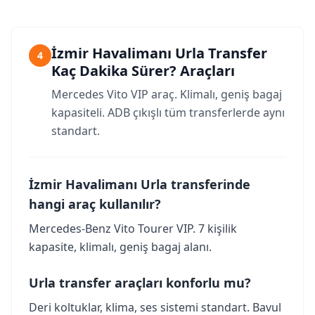
İzmir Havalimanı Urla Transfer
4
Kaç Dakika Sürer? Araçları
Mercedes Vito VIP araç. Klimalı, geniş bagaj
kapasiteli. ADB çıkışlı tüm transferlerde aynı
standart.
İzmir Havalimanı Urla transferinde
hangi araç kullanılır?
Mercedes-Benz Vito Tourer VIP. 7 kişilik
kapasite, klimalı, geniş bagaj alanı.
Urla transfer araçları konforlu mu?
Deri koltuklar, klima, ses sistemi standart. Bavul