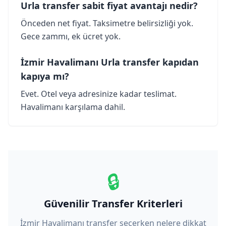
Urla transfer sabit fiyat avantajı nedir?
Önceden net fiyat. Taksimetre belirsizliği yok.
Gece zammı, ek ücret yok.
İzmir Havalimanı Urla transfer kapıdan
kapıya mı?
Evet. Otel veya adresinize kadar teslimat.
Havalimanı karşılama dahil.
🔒
Güvenilir Transfer Kriterleri
İzmir Havalimanı transfer seçerken nelere dikkat