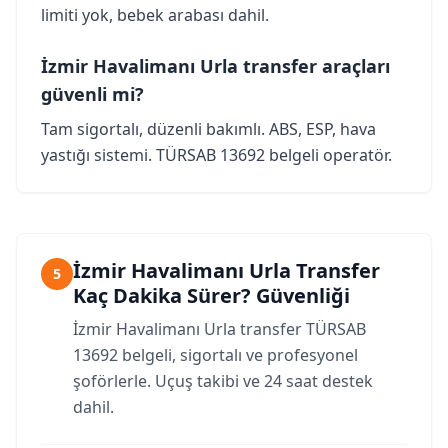
limiti yok, bebek arabası dahil.
İzmir Havalimanı Urla transfer araçları
güvenli mi?
Tam sigortalı, düzenli bakımlı. ABS, ESP, hava
yastığı sistemi. TÜRSAB 13692 belgeli operatör.
İzmir Havalimanı Urla Transfer
5
Kaç Dakika Sürer? Güvenliği
İzmir Havalimanı Urla transfer TÜRSAB
13692 belgeli, sigortalı ve profesyonel
şoförlerle. Uçuş takibi ve 24 saat destek
dahil.