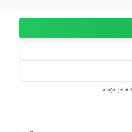
Aliağa için ote