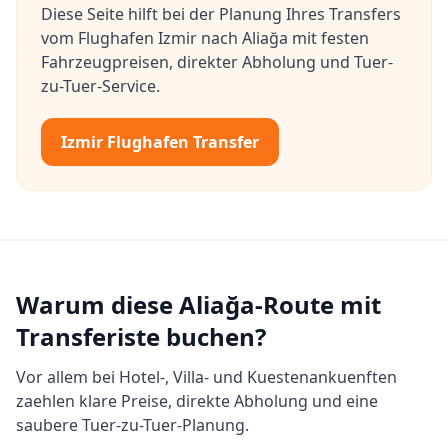
Diese Seite hilft bei der Planung Ihres Transfers
vom Flughafen Izmir nach Aliağa mit festen
Fahrzeugpreisen, direkter Abholung und Tuer-
zu-Tuer-Service.
Izmir Flughafen Transfer
Warum diese Aliağa-Route mit
Transferiste buchen?
Vor allem bei Hotel-, Villa- und Kuestenankuenften
zaehlen klare Preise, direkte Abholung und eine
saubere Tuer-zu-Tuer-Planung.