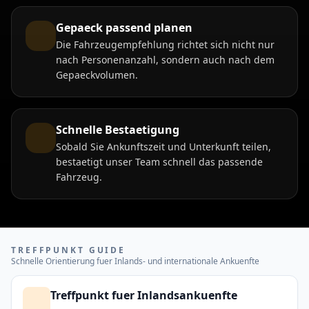
Gepaeck passend planen
Die Fahrzeugempfehlung richtet sich nicht nur
nach Personenanzahl, sondern auch nach dem
Gepaeckvolumen.
Schnelle Bestaetigung
Sobald Sie Ankunftszeit und Unterkunft teilen,
bestaetigt unser Team schnell das passende
Fahrzeug.
TREFFPUNKT GUIDE
Schnelle Orientierung fuer Inlands- und internationale Ankuenfte
Airport meeting guides
Treffpunkt fuer Inlandsankuenfte