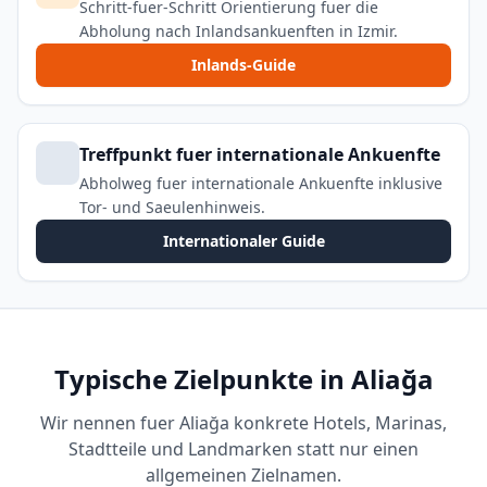
Schritt-fuer-Schritt Orientierung fuer die
Abholung nach Inlandsankuenften in Izmir.
Inlands-Guide
Treffpunkt fuer internationale Ankuenfte
Abholweg fuer internationale Ankuenfte inklusive
Tor- und Saeulenhinweis.
Internationaler Guide
Typische Zielpunkte in Aliağa
Wir nennen fuer Aliağa konkrete Hotels, Marinas,
Stadtteile und Landmarken statt nur einen
allgemeinen Zielnamen.