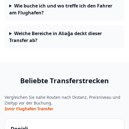
Wie buche ich und wo treffe ich den Fahrer
am Flughafen?
Welche Bereiche in Aliağa deckt dieser
Transfer ab?
Beliebte Transferstrecken
Vergleichen Sie nahe Routen nach Distanz, Preisniveau und
Zieltyp vor der Buchung.
Izmir Flughafen Transfer
Denizli