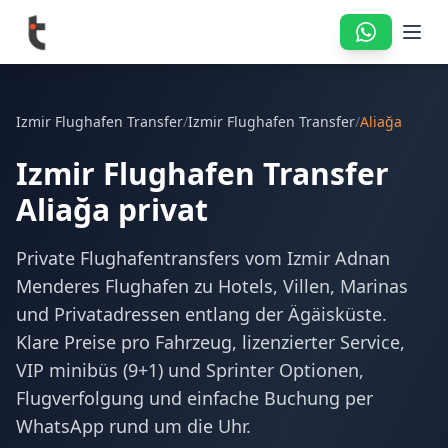
Izmir Flughafen Transfer
/
Izmir Flughafen Transfer
/
Aliağa
Izmir Flughafen Transfer
Aliağa privat
Private Flughafentransfers vom Izmir Adnan
Menderes Flughafen zu Hotels, Villen, Marinas
und Privatadressen entlang der Ägäisküste.
Klare Preise pro Fahrzeug, lizenzierter Service,
VIP minibüs (9+1) und Sprinter Optionen,
Flugverfolgung und einfache Buchung per
WhatsApp rund um die Uhr.