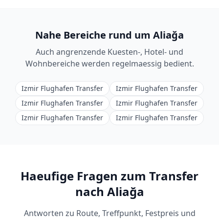
Nahe Bereiche rund um Aliağa
Auch angrenzende Kuesten-, Hotel- und
Wohnbereiche werden regelmaessig bedient.
Izmir Flughafen Transfer
Izmir Flughafen Transfer
Izmir Flughafen Transfer
Izmir Flughafen Transfer
Izmir Flughafen Transfer
Izmir Flughafen Transfer
Haeufige Fragen zum Transfer
nach Aliağa
Antworten zu Route, Treffpunkt, Festpreis und