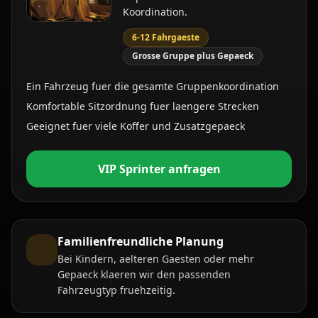
Koordination.
6-12 Fahrgaeste
Grosse Gruppe plus Gepaeck
Ein Fahrzeug fuer die gesamte Gruppenkoordination
Komfortable Sitzordnung fuer laengere Strecken
Geeignet fuer viele Koffer und Zusatzgepaeck
VIP Sprinter anfragen
Familienfreundliche Planung
Bei Kindern, aelteren Gaesten oder mehr
Gepaeck klaeren wir den passenden
Fahrzeugtyp fruehzeitig.