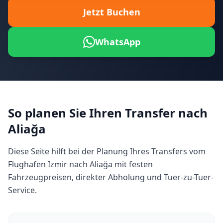
Jetzt Buchen
WhatsApp
So planen Sie Ihren Transfer nach
Aliağa
Diese Seite hilft bei der Planung Ihres Transfers vom
Flughafen Izmir nach Aliağa mit festen
Fahrzeugpreisen, direkter Abholung und Tuer-zu-Tuer-
Service.