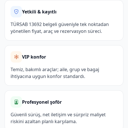
Yetkili & kayıtlı
TÜRSAB 13692 belgeli güveniyle tek noktadan
yönetilen fiyat, araç ve rezervasyon süreci.
VIP konfor
Temiz, bakımlı araçlar; aile, grup ve bagaj
ihtiyacına uygun konfor standardı.
Profesyonel şoför
Güvenli sürüş, net iletişim ve sürpriz maliyet
riskini azaltan planlı karşılama.