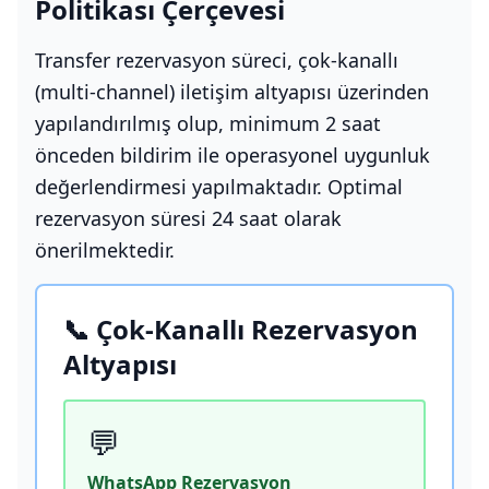
Politikası Çerçevesi
Transfer rezervasyon süreci, çok-kanallı
(multi-channel) iletişim altyapısı üzerinden
yapılandırılmış olup, minimum 2 saat
önceden bildirim ile operasyonel uygunluk
değerlendirmesi yapılmaktadır. Optimal
rezervasyon süresi 24 saat olarak
önerilmektedir.
📞 Çok-Kanallı Rezervasyon
Altyapısı
💬
WhatsApp Rezervasyon