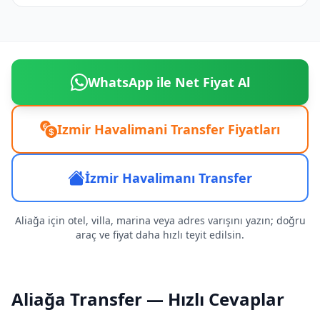
WhatsApp ile Net Fiyat Al
Izmir Havalimani Transfer Fiyatları
İzmir Havalimanı Transfer
Aliağa için otel, villa, marina veya adres varışını yazın; doğru
araç ve fiyat daha hızlı teyit edilsin.
Aliağa Transfer — Hızlı Cevaplar