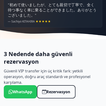
"初めて使いましたが、とても親切で丁寧で、全く
待つ事なく車に乗ることができました。ありがとう
ございました。"
— Sachiyo KITAHIRA
★★★★★
3 Nedende daha güvenli
rezervasyon
Güvenli VIP transfer için üç kritik fark: yetkili
operasyon, doğru araç standardı ve profesyonel
karşılama.
WhatsApp
Rezervasyon