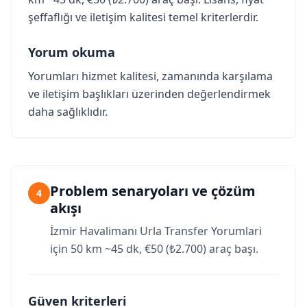
şeffaflığı ve iletişim kalitesi temel kriterlerdir.
Yorum okuma
Yorumları hizmet kalitesi, zamanında karşılama
ve iletişim başlıkları üzerinden değerlendirmek
daha sağlıklıdır.
Problem senaryoları ve çözüm
4
akışı
İzmir Havalimanı Urla Transfer Yorumlari
için 50 km ~45 dk, €50 (₺2.700) araç başı.
Güven kriterleri