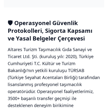
🛡️ Operasyonel Güvenlik
Protokolleri, Sigorta Kapsamı
ve Yasal Belgeler Çerçevesi
Altares Turizm Taşımacılık Gıda Sanayi ve
Ticaret Ltd. Şti. (kuruluş yılı: 2020), Türkiye
Cumhuriyeti T.C. Kültür ve Turizm
Bakanlığı'nın yetkili kuruluşu TÜRSAB
(Türkiye Seyahat Acentaları Birliği) tarafından
lisanslanmış profesyonel taşımacılık
operatörüdür. Operasyonel faaliyetlerimiz,
3500+ başarılı transfer geçmişi ile
desteklenen deneyim birikimine