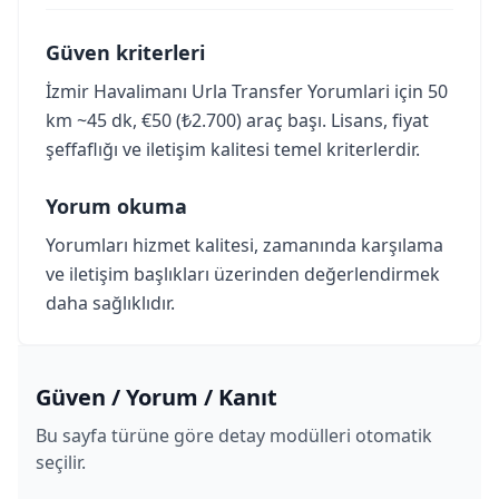
Güven kriterleri
İzmir Havalimanı Urla Transfer Yorumlari için 50
km ~45 dk, €50 (₺2.700) araç başı. Lisans, fiyat
şeffaflığı ve iletişim kalitesi temel kriterlerdir.
Yorum okuma
Yorumları hizmet kalitesi, zamanında karşılama
ve iletişim başlıkları üzerinden değerlendirmek
daha sağlıklıdır.
Güven / Yorum / Kanıt
Bu sayfa türüne göre detay modülleri otomatik
seçilir.