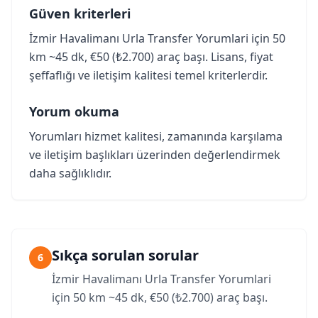
Güven kriterleri
İzmir Havalimanı Urla Transfer Yorumlari için 50
km ~45 dk, €50 (₺2.700) araç başı. Lisans, fiyat
şeffaflığı ve iletişim kalitesi temel kriterlerdir.
Yorum okuma
Yorumları hizmet kalitesi, zamanında karşılama
ve iletişim başlıkları üzerinden değerlendirmek
daha sağlıklıdır.
Sıkça sorulan sorular
6
İzmir Havalimanı Urla Transfer Yorumlari
için 50 km ~45 dk, €50 (₺2.700) araç başı.