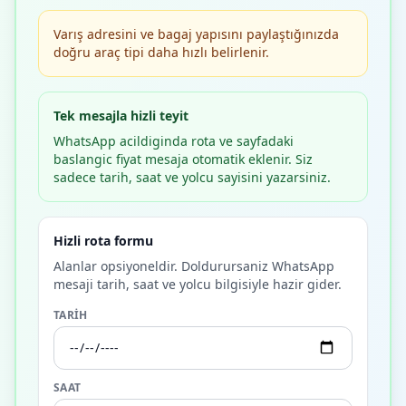
Varış adresini ve bagaj yapısını paylaştığınızda
doğru araç tipi daha hızlı belirlenir.
Tek mesajla hizli teyit
WhatsApp acildiginda rota ve sayfadaki
baslangic fiyat mesaja otomatik eklenir. Siz
sadece tarih, saat ve yolcu sayisini yazarsiniz.
Hizli rota formu
Alanlar opsiyoneldir. Doldurursaniz WhatsApp
mesaji tarih, saat ve yolcu bilgisiyle hazir gider.
TARIH
SAAT