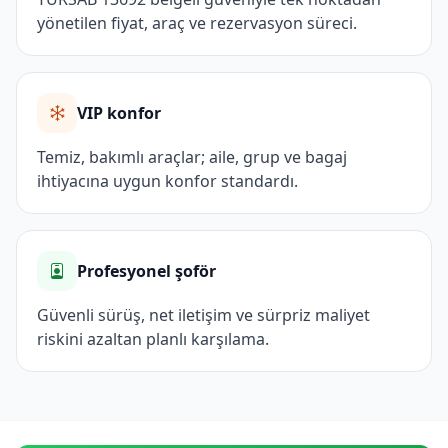
yönetilen fiyat, araç ve rezervasyon süreci.
VIP konfor
Temiz, bakımlı araçlar; aile, grup ve bagaj
ihtiyacına uygun konfor standardı.
Profesyonel şoför
Güvenli sürüş, net iletişim ve sürpriz maliyet
riskini azaltan planlı karşılama.