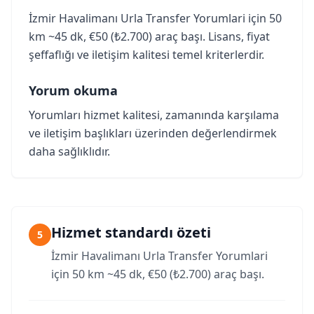
İzmir Havalimanı Urla Transfer Yorumlari için 50
km ~45 dk, €50 (₺2.700) araç başı. Lisans, fiyat
şeffaflığı ve iletişim kalitesi temel kriterlerdir.
Yorum okuma
Yorumları hizmet kalitesi, zamanında karşılama
ve iletişim başlıkları üzerinden değerlendirmek
daha sağlıklıdır.
Hizmet standardı özeti
5
İzmir Havalimanı Urla Transfer Yorumlari
için 50 km ~45 dk, €50 (₺2.700) araç başı.