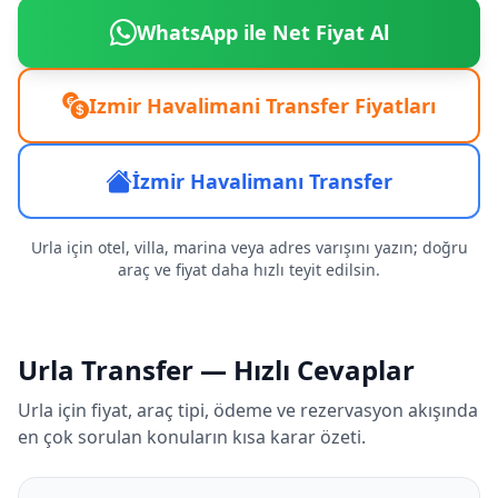
WhatsApp ile Net Fiyat Al
Izmir Havalimani Transfer Fiyatları
İzmir Havalimanı Transfer
Urla için otel, villa, marina veya adres varışını yazın; doğru
araç ve fiyat daha hızlı teyit edilsin.
Urla Transfer — Hızlı Cevaplar
Urla için fiyat, araç tipi, ödeme ve rezervasyon akışında
en çok sorulan konuların kısa karar özeti.