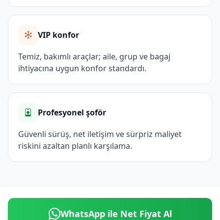
VIP konfor
Temiz, bakımlı araçlar; aile, grup ve bagaj
ihtiyacına uygun konfor standardı.
Profesyonel şoför
Güvenli sürüş, net iletişim ve sürpriz maliyet
riskini azaltan planlı karşılama.
WhatsApp ile Net Fiyat Al