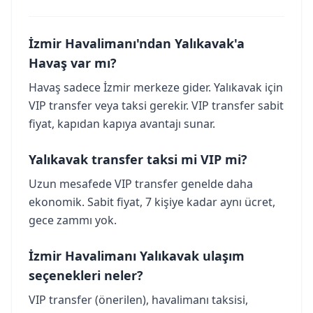
İzmir Havalimanı'ndan Yalıkavak'a
Havaş var mı?
Havaş sadece İzmir merkeze gider. Yalıkavak için
VIP transfer veya taksi gerekir. VIP transfer sabit
fiyat, kapıdan kapıya avantajı sunar.
Yalıkavak transfer taksi mi VIP mi?
Uzun mesafede VIP transfer genelde daha
ekonomik. Sabit fiyat, 7 kişiye kadar aynı ücret,
gece zammı yok.
İzmir Havalimanı Yalıkavak ulaşım
seçenekleri neler?
VIP transfer (önerilen), havalimanı taksisi,