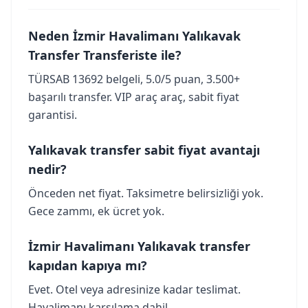
Neden İzmir Havalimanı Yalıkavak
Transfer Transferiste ile?
TÜRSAB 13692 belgeli, 5.0/5 puan, 3.500+
başarılı transfer. VIP araç araç, sabit fiyat
garantisi.
Yalıkavak transfer sabit fiyat avantajı
nedir?
Önceden net fiyat. Taksimetre belirsizliği yok.
Gece zammı, ek ücret yok.
İzmir Havalimanı Yalıkavak transfer
kapıdan kapıya mı?
Evet. Otel veya adresinize kadar teslimat.
Havalimanı karşılama dahil.