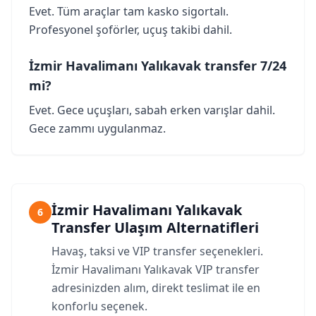
Evet. Tüm araçlar tam kasko sigortalı.
Profesyonel şoförler, uçuş takibi dahil.
İzmir Havalimanı Yalıkavak transfer 7/24
mi?
Evet. Gece uçuşları, sabah erken varışlar dahil.
Gece zammı uygulanmaz.
İzmir Havalimanı Yalıkavak
6
Transfer Ulaşım Alternatifleri
Havaş, taksi ve VIP transfer seçenekleri.
İzmir Havalimanı Yalıkavak VIP transfer
adresinizden alım, direkt teslimat ile en
konforlu seçenek.