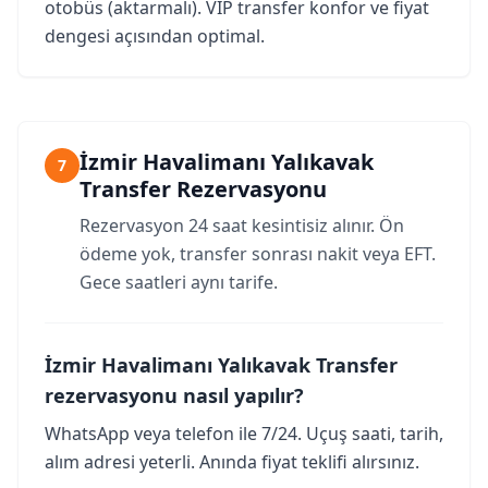
otobüs (aktarmalı). VIP transfer konfor ve fiyat
dengesi açısından optimal.
İzmir Havalimanı Yalıkavak
7
Transfer Rezervasyonu
Rezervasyon 24 saat kesintisiz alınır. Ön
ödeme yok, transfer sonrası nakit veya EFT.
Gece saatleri aynı tarife.
İzmir Havalimanı Yalıkavak Transfer
rezervasyonu nasıl yapılır?
WhatsApp veya telefon ile 7/24. Uçuş saati, tarih,
alım adresi yeterli. Anında fiyat teklifi alırsınız.