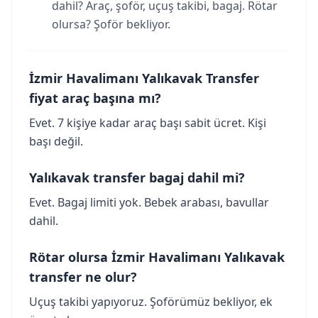
dahil? Araç, şoför, uçuş takibi, bagaj. Rötar
olursa? Şoför bekliyor.
İzmir Havalimanı Yalıkavak Transfer
fiyat araç başına mı?
Evet. 7 kişiye kadar araç başı sabit ücret. Kişi
başı değil.
Yalıkavak transfer bagaj dahil mi?
Evet. Bagaj limiti yok. Bebek arabası, bavullar
dahil.
Rötar olursa İzmir Havalimanı Yalıkavak
transfer ne olur?
Uçuş takibi yapıyoruz. Şoförümüz bekliyor, ek