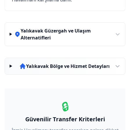
Yalıkavak Güzergah ve Ulaşım
Alternatifleri
Yalıkavak Bölge ve Hizmet Detayları
🔒
Güvenilir Transfer Kriterleri