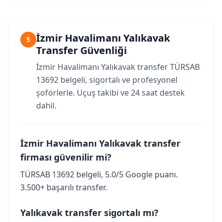
İzmir Havalimanı Yalıkavak
5
Transfer Güvenliği
İzmir Havalimanı Yalıkavak transfer TÜRSAB
13692 belgeli, sigortalı ve profesyonel
şoförlerle. Uçuş takibi ve 24 saat destek
dahil.
İzmir Havalimanı Yalıkavak transfer
firması güvenilir mi?
TÜRSAB 13692 belgeli, 5.0/5 Google puanı.
3.500+ başarılı transfer.
Yalıkavak transfer sigortalı mı?