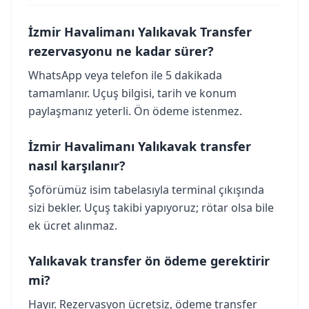
İzmir Havalimanı Yalıkavak Transfer
rezervasyonu ne kadar sürer?
WhatsApp veya telefon ile 5 dakikada
tamamlanır. Uçuş bilgisi, tarih ve konum
paylaşmanız yeterli. Ön ödeme istenmez.
İzmir Havalimanı Yalıkavak transfer
nasıl karşılanır?
Şoförümüz isim tabelasıyla terminal çıkışında
sizi bekler. Uçuş takibi yapıyoruz; rötar olsa bile
ek ücret alınmaz.
Yalıkavak transfer ön ödeme gerektirir
mi?
Hayır. Rezervasyon ücretsiz, ödeme transfer