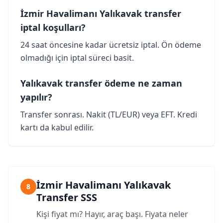
İzmir Havalimanı Yalıkavak transfer
iptal koşulları?
24 saat öncesine kadar ücretsiz iptal. Ön ödeme
olmadığı için iptal süreci basit.
Yalıkavak transfer ödeme ne zaman
yapılır?
Transfer sonrası. Nakit (TL/EUR) veya EFT. Kredi
kartı da kabul edilir.
İzmir Havalimanı Yalıkavak
8
Transfer SSS
Kişi fiyat mı? Hayır, araç başı. Fiyata neler