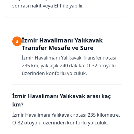
sonrası nakit veya EFT ile yapılır.
İzmir Havalimanı Yalıkavak
3
Transfer Mesafe ve Süre
İzmir Havalimanı Yalıkavak Transfer rotası
235 km, yaklaşık 240 dakika. O-32 otoyolu
üzerinden konforlu yolculuk.
İzmir Havalimanı Yalıkavak arası kaç
km?
İzmir Havalimanı Yalıkavak rotası 235 kilometre.
O-32 otoyolu üzerinden konforlu yolculuk.