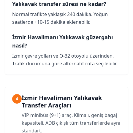
Yalıkavak transfer süresi ne kadar?
Normal trafikte yaklaşık 240 dakika. Yoğun
saatlerde +10-15 dakika eklenebilir.
İzmir Havalimanı Yalıkavak güzergahı
nasıl?
İzmir çevre yolları ve O-32 otoyolu üzerinden.
Trafik durumuna göre alternatif rota seçilebilir.
İzmir Havalimanı Yalıkavak
4
Transfer Araçları
VIP minibüs (9+1) araç. Klimalı, geniş bagaj
kapasiteli. ADB çıkışlı tüm transferlerde aynı
standart.