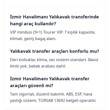
İzmir Havalimanı Yalıkavak transferinde
hangi araç kullanılır?
VIP minibüs (9+1) Tourer VIP. 7 kişilik kapasite,
klimalı, geniş bagaj alanı.
Yalıkavak transfer araçları konforlu mu?
Deri koltuklar, klima, ses sistemi standart. Bavul
limiti yok, bebek arabası dahil.
İzmir Havalimanı Yalıkavak transfer
araçları güvenli mi?
Tam sigortalı, düzenli bakımlı. ABS, ESP, hava
yastığı sistemi. TÜRSAB 13692 belgeli operatör.