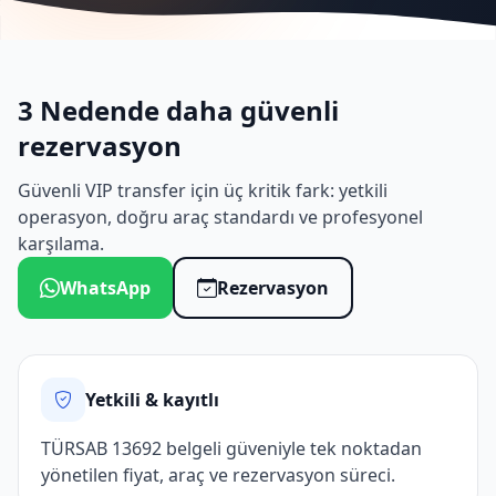
3 Nedende daha güvenli
rezervasyon
Güvenli VIP transfer için üç kritik fark: yetkili
operasyon, doğru araç standardı ve profesyonel
karşılama.
WhatsApp
Rezervasyon
Yetkili & kayıtlı
TÜRSAB 13692 belgeli güveniyle tek noktadan
yönetilen fiyat, araç ve rezervasyon süreci.