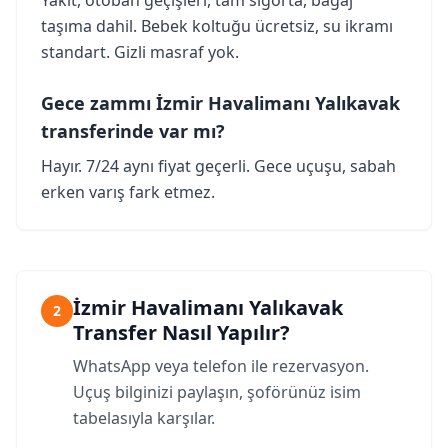
taşıma dahil. Bebek koltuğu ücretsiz, su ikramı
standart. Gizli masraf yok.
Gece zammı İzmir Havalimanı Yalıkavak
transferinde var mı?
Hayır. 7/24 aynı fiyat geçerli. Gece uçuşu, sabah
erken varış fark etmez.
İzmir Havalimanı Yalıkavak
2
Transfer Nasıl Yapılır?
WhatsApp veya telefon ile rezervasyon.
Uçuş bilginizi paylaşın, şoförünüz isim
tabelasıyla karşılar.