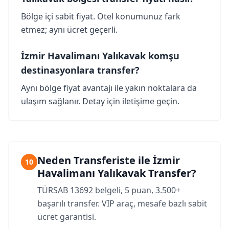
Bölge içi sabit fiyat. Otel konumunuz fark
etmez; aynı ücret geçerli.
İzmir Havalimanı Yalıkavak komşu
destinasyonlara transfer?
Aynı bölge fiyat avantajı ile yakın noktalara da
ulaşım sağlanır. Detay için iletişime geçin.
Neden Transferiste ile İzmir
10
Havalimanı Yalıkavak Transfer?
TÜRSAB 13692 belgeli, 5 puan, 3.500+
başarılı transfer. VIP araç, mesafe bazlı sabit
ücret garantisi.