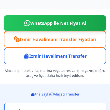
WhatsApp ile Net Fiyat Al
Izmir Havalimani Transfer Fiyatları
İzmir Havalimanı Transfer
Alaçatı için otel, villa, marina veya adres varışını yazın; doğru
araç ve fiyat daha hızlı teyit edilsin.
Ana Sayfa
Alaçatı Transfer