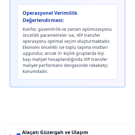
Operasyonel Verimlilik
Değerlendirmesi:
Konfor, güvenilirlik ve zaman optimizasyonu
öncelikli parametreler ise, VIP transfer
operasyonu optimal seçim oluşturmaktadır.
Ekonomi öncelikli ise toplu taşıma modları
uygundur, ancak 3+ kişilik gruplarda kişi
başı maliyet hesaplandığında VIP transfer
maliyet-performans dengesinde rekabetçi
konumdadır.
Alaçatı Güzergah ve Ulaşım