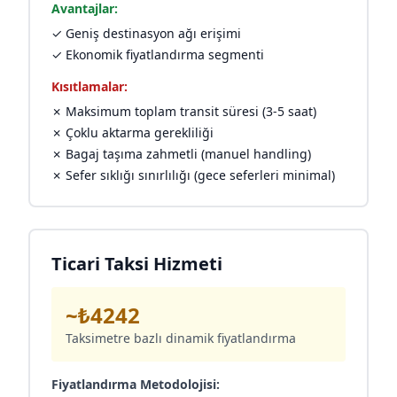
Avantajlar:
✓ Geniş destinasyon ağı erişimi
✓ Ekonomik fiyatlandırma segmenti
Kısıtlamalar:
✗ Maksimum toplam transit süresi (3-5 saat)
✗ Çoklu aktarma gerekliliği
✗ Bagaj taşıma zahmetli (manuel handling)
✗ Sefer sıklığı sınırlılığı (gece seferleri minimal)
Ticari Taksi Hizmeti
~₺4242
Taksimetre bazlı dinamik fiyatlandırma
Fiyatlandırma Metodolojisi: