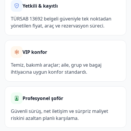
Yetkili & kayıtlı
TÜRSAB 13692 belgeli güveniyle tek noktadan
yönetilen fiyat, araç ve rezervasyon süreci.
VIP konfor
Temiz, bakımlı araçlar; aile, grup ve bagaj
ihtiyacına uygun konfor standardı.
Profesyonel şoför
Güvenli sürüş, net iletişim ve sürpriz maliyet
riskini azaltan planlı karşılama.