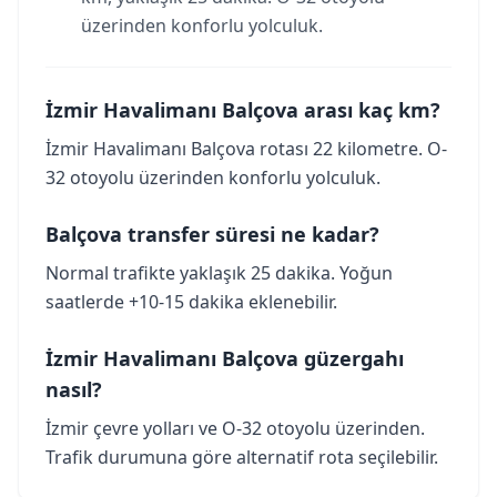
üzerinden konforlu yolculuk.
İzmir Havalimanı Balçova arası kaç km?
İzmir Havalimanı Balçova rotası 22 kilometre. O-
32 otoyolu üzerinden konforlu yolculuk.
Balçova transfer süresi ne kadar?
Normal trafikte yaklaşık 25 dakika. Yoğun
saatlerde +10-15 dakika eklenebilir.
İzmir Havalimanı Balçova güzergahı
nasıl?
İzmir çevre yolları ve O-32 otoyolu üzerinden.
Trafik durumuna göre alternatif rota seçilebilir.