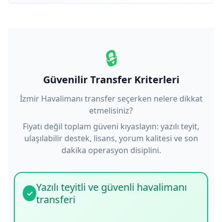
🔒
Güvenilir Transfer Kriterleri
İzmir Havalimanı transfer seçerken nelere dikkat
etmelisiniz?
Fiyatı değil toplam güveni kıyaslayın: yazılı teyit,
ulaşılabilir destek, lisans, yorum kalitesi ve son
dakika operasyon disiplini.
Yazılı teyitli ve güvenli havalimanı
✓
transferi