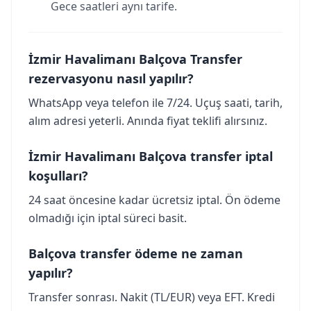
Gece saatleri aynı tarife.
İzmir Havalimanı Balçova Transfer
rezervasyonu nasıl yapılır?
WhatsApp veya telefon ile 7/24. Uçuş saati, tarih,
alım adresi yeterli. Anında fiyat teklifi alırsınız.
İzmir Havalimanı Balçova transfer iptal
koşulları?
24 saat öncesine kadar ücretsiz iptal. Ön ödeme
olmadığı için iptal süreci basit.
Balçova transfer ödeme ne zaman
yapılır?
Transfer sonrası. Nakit (TL/EUR) veya EFT. Kredi