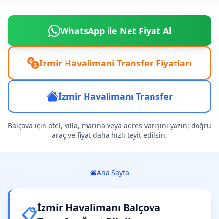
WhatsApp ile Net Fiyat Al
Izmir Havalimani Transfer Fiyatları
İzmir Havalimanı Transfer
Balçova için otel, villa, marina veya adres varışını yazın; doğru
araç ve fiyat daha hızlı teyit edilsin.
Ana Sayfa
İzmir Havalimanı Balçova
📋