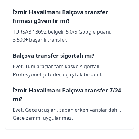
İzmir Havalimanı Balçova transfer
firması güvenilir mi?
TÜRSAB 13692 belgeli, 5.0/5 Google puanı.
3.500+ başarılı transfer.
Balçova transfer sigortalı mı?
Evet. Tüm araçlar tam kasko sigortalı.
Profesyonel şoförler, uçuş takibi dahil.
İzmir Havalimanı Balçova transfer 7/24
mi?
Evet. Gece uçuşları, sabah erken varışlar dahil.
Gece zammı uygulanmaz.