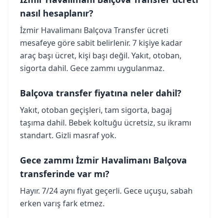
nasıl hesaplanır?
İzmir Havalimanı Balçova Transfer ücreti
mesafeye göre sabit belirlenir. 7 kişiye kadar
araç başı ücret, kişi başı değil. Yakıt, otoban,
sigorta dahil. Gece zammı uygulanmaz.
Balçova transfer fiyatına neler dahil?
Yakıt, otoban geçişleri, tam sigorta, bagaj
taşıma dahil. Bebek koltuğu ücretsiz, su ikramı
standart. Gizli masraf yok.
Gece zammı İzmir Havalimanı Balçova
transferinde var mı?
Hayır. 7/24 aynı fiyat geçerli. Gece uçuşu, sabah
erken varış fark etmez.