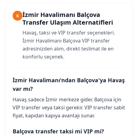
İzmir Havalimanı Balçova
6
Transfer Ulaşım Alternatifleri
Havaş, taksi ve VIP transfer seçenekleri.
İzmir Havalimanı Balçova VIP transfer
adresinizden alım, direkt teslimat ile en
konforlu seçenek.
İzmir Havalimanı'ndan Balçova'ya Havaş
var mı?
Havaş sadece İzmir merkeze gider. Balçova için
VIP transfer veya taksi gerekir. VIP transfer sabit
fiyat, kapıdan kapıya avantajı sunar.
Balçova transfer taksi mi VIP mi?