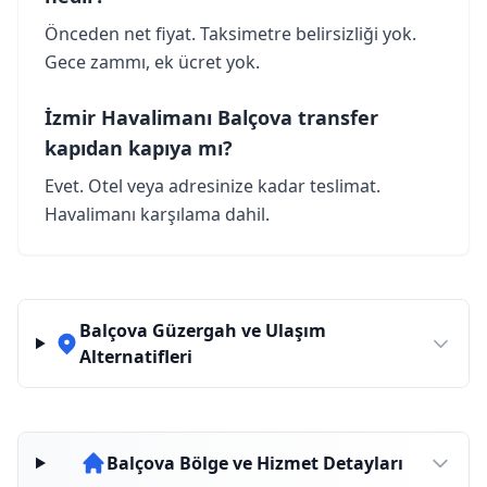
Önceden net fiyat. Taksimetre belirsizliği yok.
Gece zammı, ek ücret yok.
İzmir Havalimanı Balçova transfer
kapıdan kapıya mı?
Evet. Otel veya adresinize kadar teslimat.
Havalimanı karşılama dahil.
Balçova Güzergah ve Ulaşım
Alternatifleri
Balçova Bölge ve Hizmet Detayları