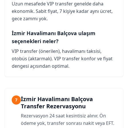
Uzun mesafede VIP transfer genelde daha
ekonomik. Sabit fiyat, 7 kişiye kadar aynı ücret,
gece zammı yok.
İzmir Havalimanı Balçova ulaşım
seçenekleri neler?
VIP transfer (önerilen), havalimanı taksisi,
otobüs (aktarmalı). VIP transfer konfor ve fiyat
dengesi açısından optimal.
İzmir Havalimanı Balçova
7
Transfer Rezervasyonu
Rezervasyon 24 saat kesintisiz alınır. Ön
ödeme yok, transfer sonrası nakit veya EFT.