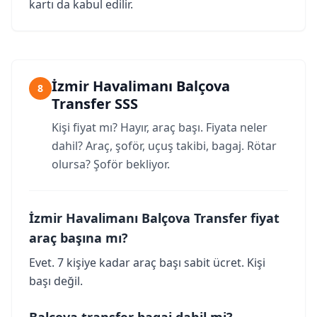
kartı da kabul edilir.
İzmir Havalimanı Balçova
8
Transfer SSS
Kişi fiyat mı? Hayır, araç başı. Fiyata neler
dahil? Araç, şoför, uçuş takibi, bagaj. Rötar
olursa? Şoför bekliyor.
İzmir Havalimanı Balçova Transfer fiyat
araç başına mı?
Evet. 7 kişiye kadar araç başı sabit ücret. Kişi
başı değil.