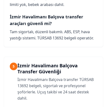
limiti yok, bebek arabası dahil.
İzmir Havalimanı Balçova transfer
araçları güvenli mi?
Tam sigortalı, düzenli bakımlı. ABS, ESP, hava
yastığı sistemi. TÜRSAB 13692 belgeli operatör.
İzmir Havalimanı Balçova
5
Transfer Güvenliği
İzmir Havalimanı Balçova transfer TÜRSAB
13692 belgeli, sigortalı ve profesyonel
şoförlerle. Uçuş takibi ve 24 saat destek
dahil.