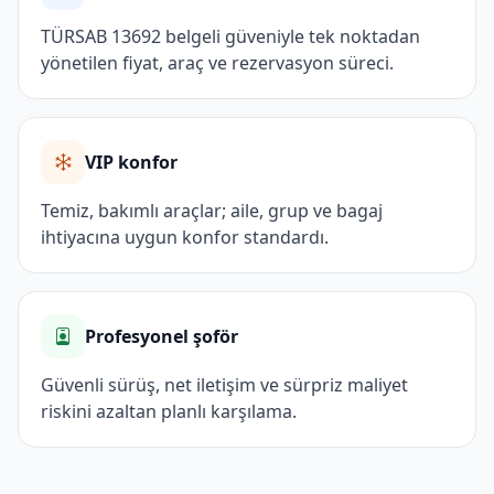
TÜRSAB 13692 belgeli güveniyle tek noktadan
yönetilen fiyat, araç ve rezervasyon süreci.
VIP konfor
Temiz, bakımlı araçlar; aile, grup ve bagaj
ihtiyacına uygun konfor standardı.
Profesyonel şoför
Güvenli sürüş, net iletişim ve sürpriz maliyet
riskini azaltan planlı karşılama.