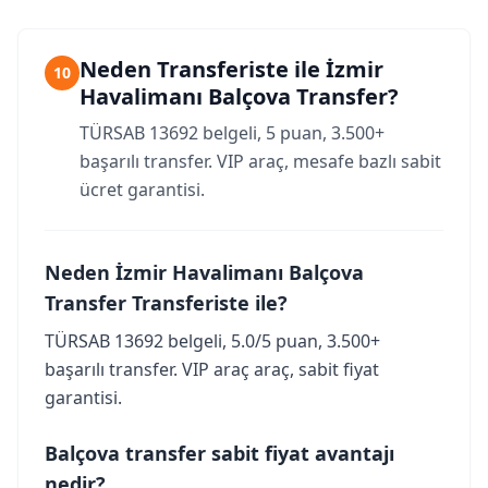
Neden Transferiste ile İzmir
10
Havalimanı Balçova Transfer?
TÜRSAB 13692 belgeli, 5 puan, 3.500+
başarılı transfer. VIP araç, mesafe bazlı sabit
ücret garantisi.
Neden İzmir Havalimanı Balçova
Transfer Transferiste ile?
TÜRSAB 13692 belgeli, 5.0/5 puan, 3.500+
başarılı transfer. VIP araç araç, sabit fiyat
garantisi.
Balçova transfer sabit fiyat avantajı
nedir?