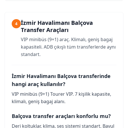
İzmir Havalimanı Balçova
4
Transfer Araçları
VIP minibüs (9+1) araç. Klimalı, geniş bagaj
kapasiteli. ADB çıkışlı tüm transferlerde aynı
standart.
İzmir Havalimanı Balçova transferinde
hangi araç kullanılır?
VIP minibüs (9+1) Tourer VIP. 7 kişilik kapasite,
klimalı, geniş bagaj alanı.
Balçova transfer araçları konforlu mu?
Deri koltuklar, klima, ses sistemi standart. Bavul