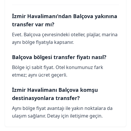
İzmir Havalimanı'ndan Balçova yakınına
transfer var mı?
Evet. Balçova çevresindeki oteller, plajlar, marina
aynı bölge fiyatıyla kapsanır.
Balçova bölgesi transfer fiyatı nasıl?
Bölge içi sabit fiyat. Otel konumunuz fark
etmez; aynı ücret geçerli.
İzmir Havalimanı Balçova komşu
destinasyonlara transfer?
Aynı bölge fiyat avantajı ile yakın noktalara da
ulaşım sağlanır. Detay için iletişime geçin.