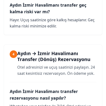
Aydın İzmir Havalimanı transfer geç
kalma riski var mı?
Hayır. Uçuş saatinize göre kalkış hesaplanır. Geç
kalma riski minimize edilir.
Aydın → İzmir Havalimanı
4
Transfer (Dönüş) Rezervasyonu
Otel adresinizi ve uçuş saatinizi paylaşın. 24
saat kesintisiz rezervasyon. Ön ödeme yok.
Aydın İzmir Havalimanı transfer
rezervasyonu nasıl yapılır?