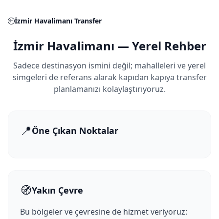
İzmir Havalimanı Transfer
İzmir Havalimanı — Yerel Rehber
Sadece destinasyon ismini değil; mahalleleri ve yerel
simgeleri de referans alarak kapıdan kapıya transfer
planlamanızı kolaylaştırıyoruz.
📍
Öne Çıkan Noktalar
🧭
Yakın Çevre
Bu bölgeler ve çevresine de hizmet veriyoruz: