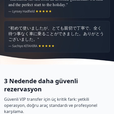
and the perfect start to the holiday."
— Lynsey Hadfield
★★★★★
"初めて使いましたが、とても親切で丁寧で、全く
待つ事なく車に乗ることができました。ありがとう
ございました。"
— Sachiyo KITAHIRA
★★★★★
3 Nedende daha güvenli
rezervasyon
Güvenli VIP transfer için üç kritik fark: yetkili
operasyon, doğru araç standardı ve profesyonel
karşılama.