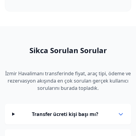
Sikca Sorulan Sorular
İzmir Havalimanı transferinde fiyat, araç tipi, ödeme ve
rezervasyon akışında en çok sorulan gerçek kullanıcı
sorularını burada topladık.
Transfer ücreti kişi başı mı?