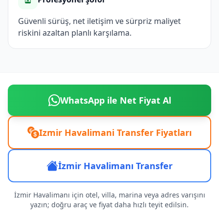
Güvenli sürüş, net iletişim ve sürpriz maliyet
riskini azaltan planlı karşılama.
WhatsApp ile Net Fiyat Al
Izmir Havalimani Transfer Fiyatları
İzmir Havalimanı Transfer
İzmir Havalimanı için otel, villa, marina veya adres varışını
yazın; doğru araç ve fiyat daha hızlı teyit edilsin.