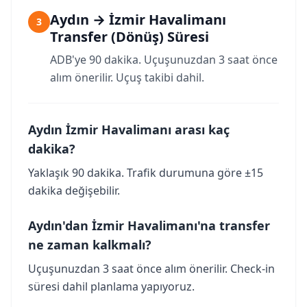
Aydın → İzmir Havalimanı
3
Transfer (Dönüş) Süresi
ADB'ye 90 dakika. Uçuşunuzdan 3 saat önce
alım önerilir. Uçuş takibi dahil.
Aydın İzmir Havalimanı arası kaç
dakika?
Yaklaşık 90 dakika. Trafik durumuna göre ±15
dakika değişebilir.
Aydın'dan İzmir Havalimanı'na transfer
ne zaman kalkmalı?
Uçuşunuzdan 3 saat önce alım önerilir. Check-in
süresi dahil planlama yapıyoruz.