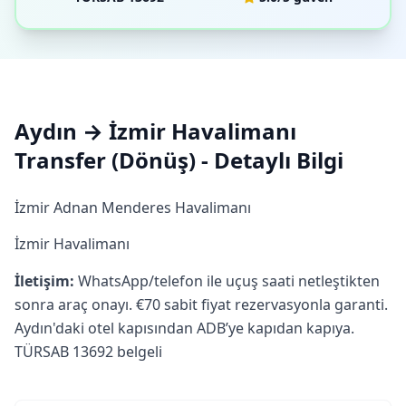
Aydın → İzmir Havalimanı
Transfer (Dönüş) - Detaylı Bilgi
İzmir Adnan Menderes Havalimanı
İzmir Havalimanı
İletişim:
WhatsApp/telefon ile uçuş saati netleştikten
sonra araç onayı. €70 sabit fiyat rezervasyonla garanti.
Aydın'daki otel kapısından ADB’ye kapıdan kapıya.
TÜRSAB 13692 belgeli