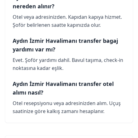
nereden alınır?
Otel veya adresinizden. Kapıdan kapıya hizmet.
Şoför belirlenen saatte kapınızda olur.
Aydın İzmir Havalimanı transfer bagaj
yardımı var mı?
Evet. Şoför yardımı dahil. Bavul taşıma, check-in
noktasına kadar eşlik.
Aydın İzmir Havalimanı transfer otel
alımı nasıl?
Otel resepsiyonu veya adresinizden alım. Uçuş
saatinize göre kalkış zamanı hesaplanır.