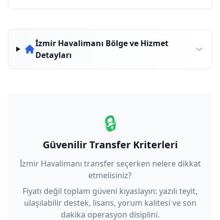
İzmir Havalimanı Bölge ve Hizmet
Detayları
🔒
Güvenilir Transfer Kriterleri
İzmir Havalimanı transfer seçerken nelere dikkat
etmelisiniz?
Fiyatı değil toplam güveni kıyaslayın: yazılı teyit,
ulaşılabilir destek, lisans, yorum kalitesi ve son
dakika operasyon disiplini.