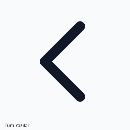
Tüm Yazılar