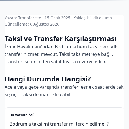
Yazan: Transferiste · 15 Ocak 2025 · Yaklaşık 1 dk okuma ·
Güncelleme: 6 Ağustos 2026
Taksi ve Transfer Karşılaştırması
İzmir Havalimanı'ndan Bodrum'a hem taksi hem VIP
transfer hizmeti mevcut. Taksi taksimetreye bağlı,
transfer ise önceden sabit fiyatla rezerve edilir.
Hangi Durumda Hangisi?
Acele veya gece varışında transfer; esnek saatlerde tek
kişi için taksi de mantıklı olabilir.
Bu yazının özü
Bodrum'a taksi mi transfer mi tercih edilmeli?