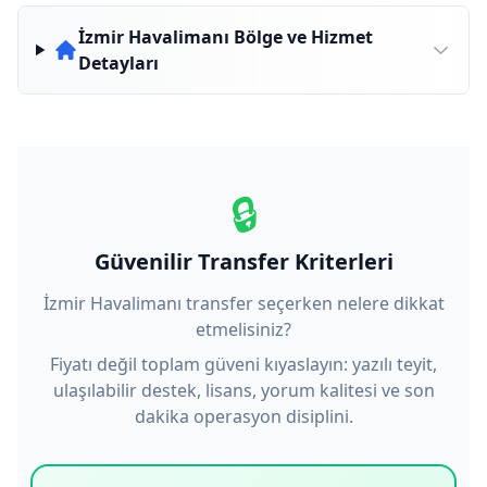
İzmir Havalimanı Bölge ve Hizmet
Detayları
🔒
Güvenilir Transfer Kriterleri
İzmir Havalimanı transfer seçerken nelere dikkat
etmelisiniz?
Fiyatı değil toplam güveni kıyaslayın: yazılı teyit,
ulaşılabilir destek, lisans, yorum kalitesi ve son
dakika operasyon disiplini.