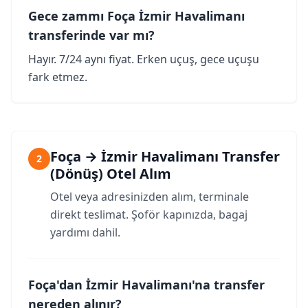
Gece zammı Foça İzmir Havalimanı
transferinde var mı?
Hayır. 7/24 aynı fiyat. Erken uçuş, gece uçuşu
fark etmez.
Foça → İzmir Havalimanı Transfer
2
(Dönüş) Otel Alım
Otel veya adresinizden alım, terminale
direkt teslimat. Şoför kapınızda, bagaj
yardımı dahil.
Foça'dan İzmir Havalimanı'na transfer
nereden alınır?