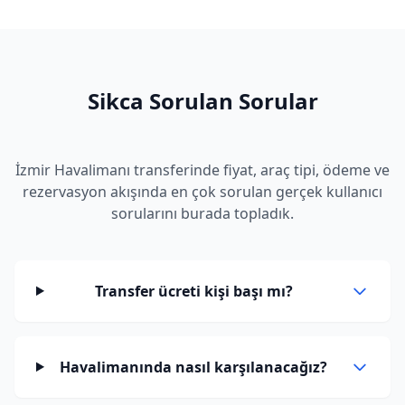
Sikca Sorulan Sorular
İzmir Havalimanı transferinde fiyat, araç tipi, ödeme ve
rezervasyon akışında en çok sorulan gerçek kullanıcı
sorularını burada topladık.
Transfer ücreti kişi başı mı?
Havalimanında nasıl karşılanacağız?