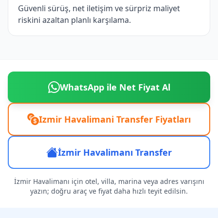
Güvenli sürüş, net iletişim ve sürpriz maliyet
riskini azaltan planlı karşılama.
WhatsApp ile Net Fiyat Al
Izmir Havalimani Transfer Fiyatları
İzmir Havalimanı Transfer
İzmir Havalimanı için otel, villa, marina veya adres varışını
yazın; doğru araç ve fiyat daha hızlı teyit edilsin.