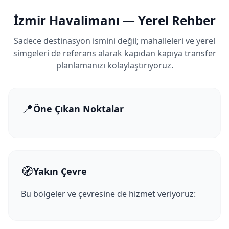
İzmir Havalimanı — Yerel Rehber
Sadece destinasyon ismini değil; mahalleleri ve yerel
simgeleri de referans alarak kapıdan kapıya transfer
planlamanızı kolaylaştırıyoruz.
📍
Öne Çıkan Noktalar
🧭
Yakın Çevre
Bu bölgeler ve çevresine de hizmet veriyoruz: