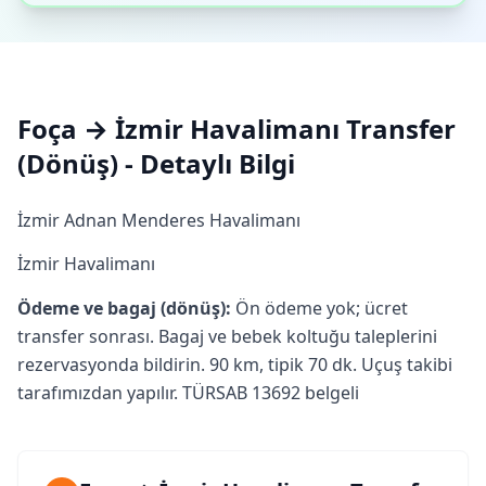
Foça → İzmir Havalimanı Transfer
(Dönüş) - Detaylı Bilgi
İzmir Adnan Menderes Havalimanı
İzmir Havalimanı
Ödeme ve bagaj (dönüş):
Ön ödeme yok; ücret
transfer sonrası. Bagaj ve bebek koltuğu taleplerini
rezervasyonda bildirin. 90 km, tipik 70 dk. Uçuş takibi
tarafımızdan yapılır. TÜRSAB 13692 belgeli