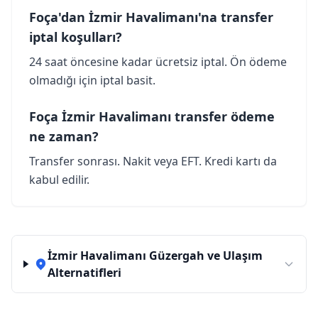
Foça'dan İzmir Havalimanı'na transfer
iptal koşulları?
24 saat öncesine kadar ücretsiz iptal. Ön ödeme
olmadığı için iptal basit.
Foça İzmir Havalimanı transfer ödeme
ne zaman?
Transfer sonrası. Nakit veya EFT. Kredi kartı da
kabul edilir.
İzmir Havalimanı Güzergah ve Ulaşım
Alternatifleri