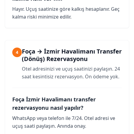
Hayır. Uçuş saatinize göre kalkış hesaplanır. Geç
kalma riski minimize edilir.
Foça → İzmir Havalimanı Transfer
4
(Dönüş) Rezervasyonu
Otel adresinizi ve uçuş saatinizi paylaşın. 24
saat kesintisiz rezervasyon. Ön ödeme yok.
Foça İzmir Havalimanı transfer
rezervasyonu nasıl yapılır?
WhatsApp veya telefon ile 7/24. Otel adresi ve
uçuş saati paylaşın. Anında onay.