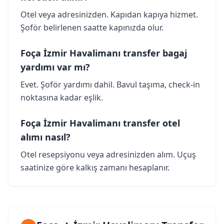
Otel veya adresinizden. Kapıdan kapıya hizmet.
Şoför belirlenen saatte kapınızda olur.
Foça İzmir Havalimanı transfer bagaj
yardımı var mı?
Evet. Şoför yardımı dahil. Bavul taşıma, check-in
noktasına kadar eşlik.
Foça İzmir Havalimanı transfer otel
alımı nasıl?
Otel resepsiyonu veya adresinizden alım. Uçuş
saatinize göre kalkış zamanı hesaplanır.