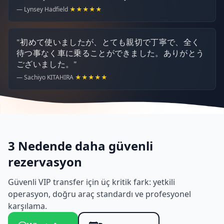
— Lynsey Hadfield
★★★★★
"初めて使いましたが、とても親切で丁寧で、全く
待つ事なく車に乗ることができました。ありがとう
ございました。"
— Sachiyo KITAHIRA
★★★★★
3 Nedende daha güvenli
rezervasyon
Güvenli VIP transfer için üç kritik fark: yetkili
operasyon, doğru araç standardı ve profesyonel
karşılama.