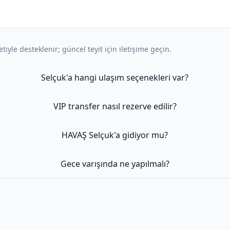
iyle desteklenir; güncel teyit için iletişime geçin.
Selçuk'a hangi ulaşım seçenekleri var?
VIP transfer nasıl rezerve edilir?
HAVAŞ Selçuk'a gidiyor mu?
Gece varışında ne yapılmalı?