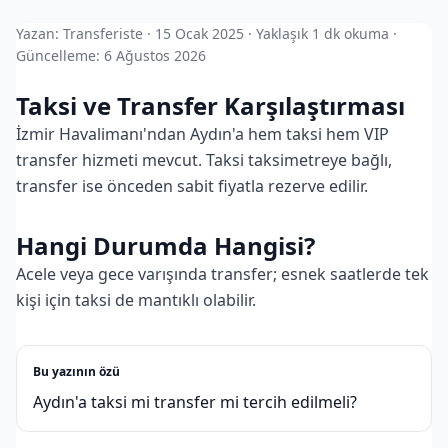
Yazan: Transferiste · 15 Ocak 2025 · Yaklaşık 1 dk okuma ·
Güncelleme: 6 Ağustos 2026
Taksi ve Transfer Karşılaştırması
İzmir Havalimanı'ndan Aydın'a hem taksi hem VIP
transfer hizmeti mevcut. Taksi taksimetreye bağlı,
transfer ise önceden sabit fiyatla rezerve edilir.
Hangi Durumda Hangisi?
Acele veya gece varışında transfer; esnek saatlerde tek
kişi için taksi de mantıklı olabilir.
Bu yazının özü
Aydın'a taksi mi transfer mi tercih edilmeli?