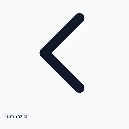
Tüm Yazılar